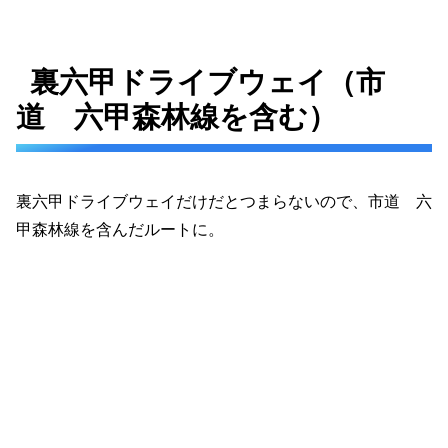
裏六甲ドライブウェイ（市
道 六甲森林線を含む）
裏六甲ドライブウェイだけだとつまらないので、市道 六
甲森林線を含んだルートに。