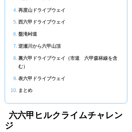
再度山ドライブウェイ
西六甲ドライブウェイ
盤滝峠道
逆瀬川から六甲山頂
裏六甲ドライブウェイ（市道 六甲森林線を含
む）
表六甲ドライブウェイ
まとめ
六六甲ヒルクライムチャレン
ジ