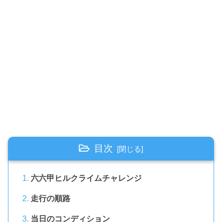
目次
六六甲ヒルクライムチャレンジ
走行の順路
当日のコンディション