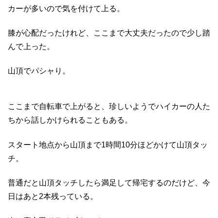
カーが多いので気を付けて上る。
膝が心配だったけれど、ここまで大丈夫だったので少し踏
んで上った。
山頂でパシャり。
ここまで自転車で上がると、珍しいようでハイカーの人た
ちから話しかけられることもある。
スタート地点から山頂まで1時間10分ほどかけて山頂タッ
チ。
普通だと山頂タッチしたら満足して帰宅するのだけど、今
日はあと2本残っている。