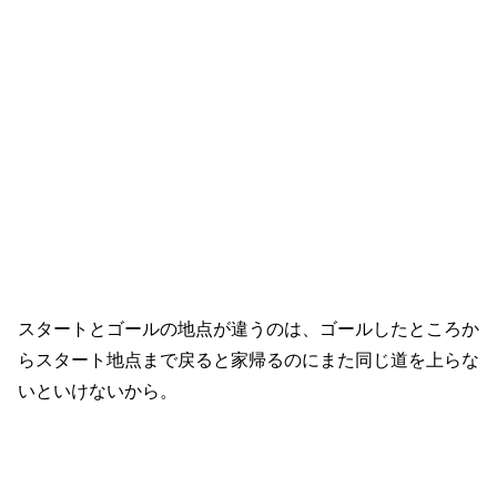
スタートとゴールの地点が違うのは、ゴールしたところか
らスタート地点まで戻ると家帰るのにまた同じ道を上らな
いといけないから。