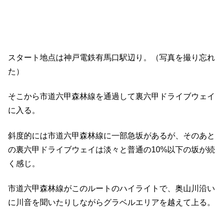
スタート地点は神戸電鉄有馬口駅辺り。（写真を撮り忘れ
た）
そこから市道六甲森林線を通過して裏六甲ドライブウェイ
に入る。
斜度的には市道六甲森林線に一部急坂があるが、そのあと
の裏六甲ドライブウェイは淡々と普通の10%以下の坂が続
く感じ。
市道六甲森林線がこのルートのハイライトで、奥山川沿い
に川音を聞いたりしながらグラベルエリアを越えて上る。