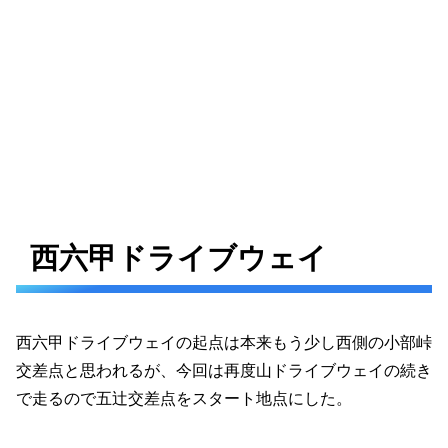
西六甲ドライブウェイ
西六甲ドライブウェイの起点は本来もう少し西側の小部峠
交差点と思われるが、今回は再度山ドライブウェイの続き
で走るので五辻交差点をスタート地点にした。