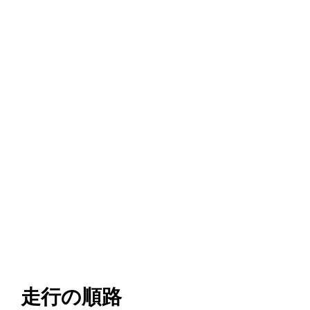
走行の順路