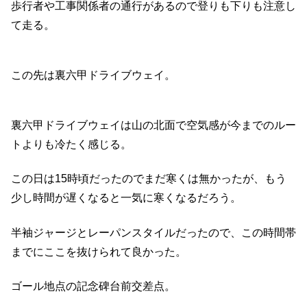
歩行者や工事関係者の通行があるので登りも下りも注意し
て走る。
この先は裏六甲ドライブウェイ。
裏六甲ドライブウェイは山の北面で空気感が今までのルー
トよりも冷たく感じる。
この日は15時頃だったのでまだ寒くは無かったが、もう
少し時間が遅くなると一気に寒くなるだろう。
半袖ジャージとレーパンスタイルだったので、この時間帯
までにここを抜けられて良かった。
ゴール地点の記念碑台前交差点。