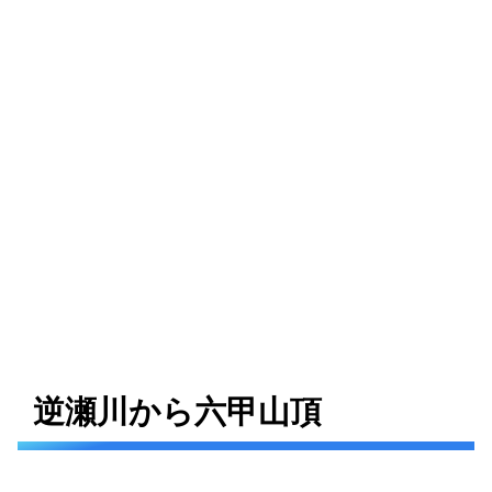
逆瀬川から六甲山頂