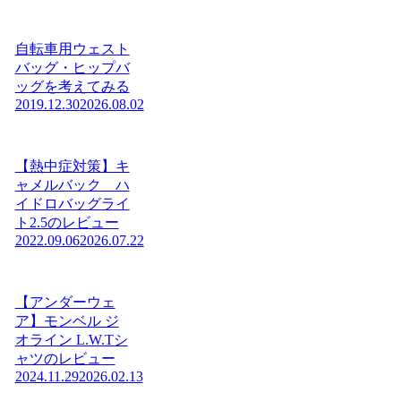
自転車用ウェスト
バッグ・ヒップバ
ッグを考えてみる
2019.12.30
2026.08.02
【熱中症対策】キ
ャメルバック ハ
イドロバッグライ
ト2.5のレビュー
2022.09.06
2026.07.22
【アンダーウェ
ア】モンベル ジ
オライン L.W.Tシ
ャツのレビュー
2024.11.29
2026.02.13