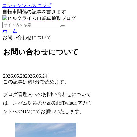
コンテンツへスキップ
自転車関係の記事を書きます
ホーム
お問い合わせについて
お問い合わせについて
2026.05.28
2026.06.24
この記事は
約1分
で読めます。
ブログ管理人へのお問い合わせについて
は、スパム対策のためX(旧Twitter)アカウ
ントへのDMにてお願いいたします。