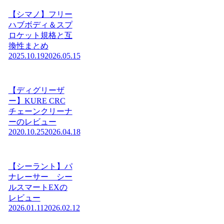
【シマノ】フリー
ハブボディ＆スプ
ロケット規格と互
換性まとめ
2025.10.19
2026.05.15
【ディグリーザ
ー】KURE CRC
チェーンクリーナ
ーのレビュー
2020.10.25
2026.04.18
【シーラント】パ
ナレーサー シー
ルスマートEXの
レビュー
2026.01.11
2026.02.12