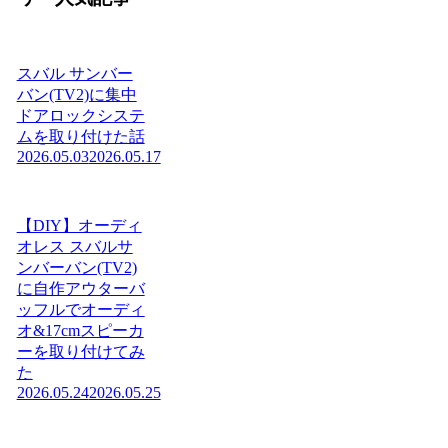
スバル サンバー
バン(TV2)に集中
ドアロックシステ
ムを取り付けた話
2026.05.03
2026.05.17
【DIY】オーディ
オレス スバルサ
ンバーバン(TV2)
に自作アウターバ
ッフルでオーディ
オ&17cmスピーカ
ーを取り付けてみ
た
2026.05.24
2026.05.25