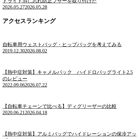
ドライト消し忘れ防止ブザーを取り付けた
2026.05.27
2026.05.28
アクセスランキング
自転車用ウェストバッグ・ヒップバッグを考えてみる
2019.12.30
2026.08.02
【熱中症対策】キャメルバック ハイドロバッグライト2.5
のレビュー
2022.09.06
2026.07.22
【自転車チェーンで比べる】ディグリーザーの比較
2020.06.21
2026.04.18
【熱中症対策】アルミバッグでハイドレーションの保冷アッ