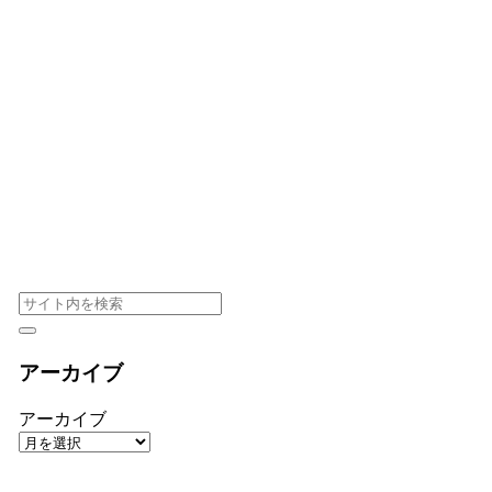
アーカイブ
アーカイブ