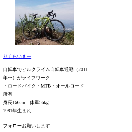
りくらいまー
自転車でヒルクライム自転車通勤（2011
年〜）がライフワーク
・ロードバイク・MTB・オールロード
所有
身長166cm 体重56kg
1981年生まれ
フォローお願いします