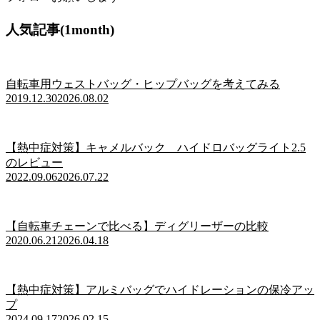
人気記事(1month)
自転車用ウェストバッグ・ヒップバッグを考えてみる
2019.12.30
2026.08.02
【熱中症対策】キャメルバック ハイドロバッグライト2.5
のレビュー
2022.09.06
2026.07.22
【自転車チェーンで比べる】ディグリーザーの比較
2020.06.21
2026.04.18
【熱中症対策】アルミバッグでハイドレーションの保冷アッ
プ
2024.09.17
2026.02.15