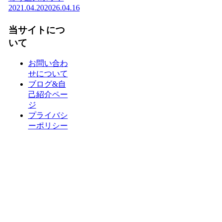
2021.04.20
2026.04.16
当サイトにつ
いて
お問い合わ
せについて
ブログ&自
己紹介ペー
ジ
プライバシ
ーポリシー