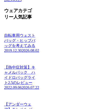
ウェアカテゴ
リー人気記事
自転車用ウェスト
バッグ・ヒップバ
ッグを考えてみる
2019.12.30
2026.08.02
【熱中症対策】キ
ャメルバック ハ
イドロバッグライ
ト2.5のレビュー
2022.09.06
2026.07.22
【アンダーウェ