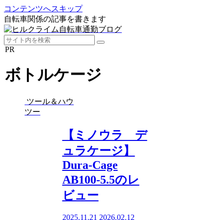
コンテンツへスキップ
自転車関係の記事を書きます
PR
ボトルケージ
ツール＆ハウ
ツー
【ミノウラ デ
ュラケージ】
Dura-Cage
AB100-5.5のレ
ビュー
2025.11.21
2026.02.12