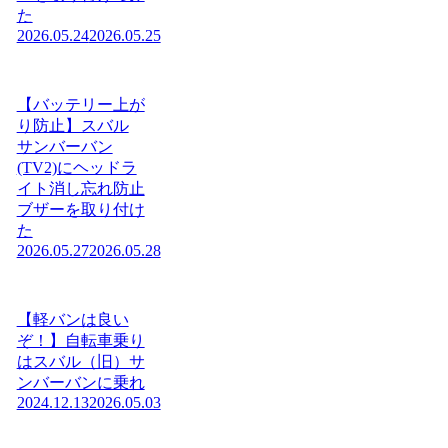
た
2026.05.24
2026.05.25
【バッテリー上が
り防止】スバル
サンバーバン
(TV2)にヘッドラ
イト消し忘れ防止
ブザーを取り付け
た
2026.05.27
2026.05.28
【軽バンは良い
ぞ！】自転車乗り
はスバル（旧）サ
ンバーバンに乗れ
2024.12.13
2026.05.03