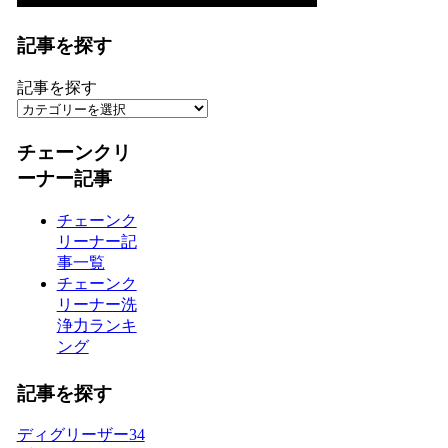
記事を探す
記事を探す
チェーンクリ
ーナー記事
チェーンク
リーナー記
事一覧
チェーンク
リーナー洗
浄力ランキ
ング
記事を探す
ディグリーザー
34