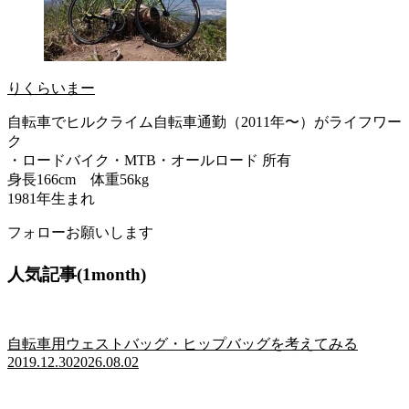
りくらいまー
自転車でヒルクライム自転車通勤（2011年〜）がライフワー
ク
・ロードバイク・MTB・オールロード 所有
身長166cm 体重56kg
1981年生まれ
フォローお願いします
人気記事(1month)
自転車用ウェストバッグ・ヒップバッグを考えてみる
2019.12.30
2026.08.02