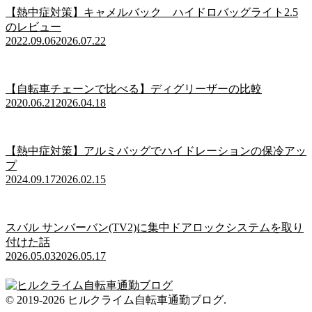
【熱中症対策】キャメルバック ハイドロバッグライト2.5
のレビュー
2022.09.06
2026.07.22
【自転車チェーンで比べる】ディグリーザーの比較
2020.06.21
2026.04.18
【熱中症対策】アルミバッグでハイドレーションの保冷アッ
プ
2024.09.17
2026.02.15
スバル サンバーバン(TV2)に集中ドアロックシステムを取り
付けた話
2026.05.03
2026.05.17
© 2019-2026 ヒルクライム自転車通勤ブログ.