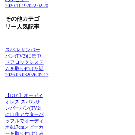
2020.11.19
2022.02.20
その他カテゴ
リー人気記事
スバル サンバー
バン(TV2)に集中
ドアロックシステ
ムを取り付けた話
2026.05.03
2026.05.17
【DIY】オーディ
オレス スバルサ
ンバーバン(TV2)
に自作アウターバ
ッフルでオーディ
オ&17cmスピーカ
ーを取り付けてみ