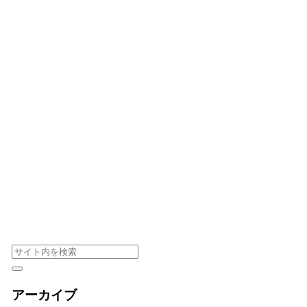
アーカイブ