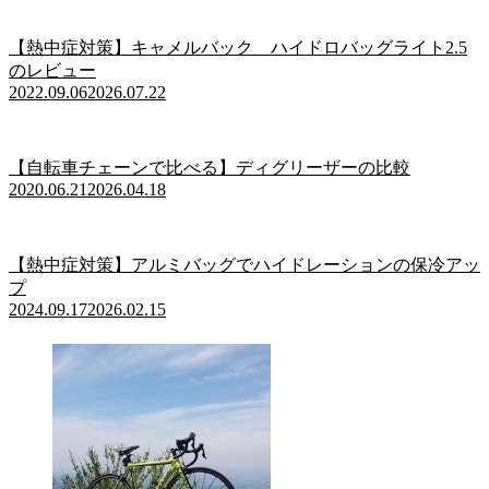
【熱中症対策】キャメルバック ハイドロバッグライト2.5
のレビュー
2022.09.06
2026.07.22
【自転車チェーンで比べる】ディグリーザーの比較
2020.06.21
2026.04.18
【熱中症対策】アルミバッグでハイドレーションの保冷アッ
プ
2024.09.17
2026.02.15