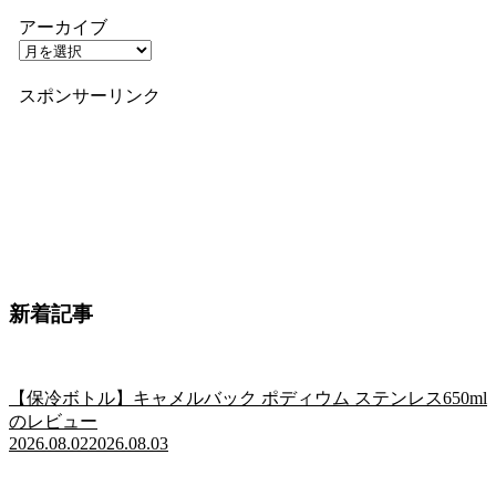
アーカイブ
スポンサーリンク
新着記事
【保冷ボトル】キャメルバック ポディウム ステンレス650ml
のレビュー
2026.08.02
2026.08.03