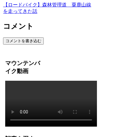
【ロードバイク】森林管理道 粟鹿山線
を走ってきた話
コメント
コメントを書き込む
マウンテンバ
イク動画