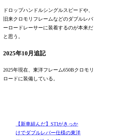
ドロップハンドルシングルスピードや、
旧来クロモリフレームなどのダブルレバ
ーロードレーサーに装着するのが本来だ
と思う。
2025年10月追記
2025年現在、東洋フレーム650Bクロモリ
ロードに装備している。
【新車組んだ】STIがきっか
けでダブルレバー仕様の東洋