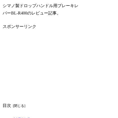
シマノ製ドロップハンドル用ブレーキレ
バーBL-R400のレビュー記事。
スポンサーリンク
目次