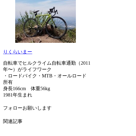
りくらいまー
自転車でヒルクライム自転車通勤（2011
年〜）がライフワーク
・ロードバイク・MTB・オールロード
所有
身長166cm 体重56kg
1981年生まれ
フォローお願いします
関連記事