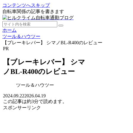
コンテンツへスキップ
自転車関係の記事を書きます
ホーム
ツール＆ハウツー
【ブレーキレバー】 シマノBL-R400のレビュー
PR
【ブレーキレバー】 シマ
ノBL-R400のレビュー
ツール＆ハウツー
2024.09.22
2026.04.19
この記事は
約3分
で読めます。
スポンサーリンク