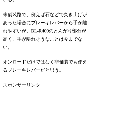
未舗装路で、例えば石などで突き上げが
あった場合にブレーキレバーから手が離
れやすいが、BL-R400のとんがり部分が
高く、手が離れそうなことは今までな
い。
オンロードだけではなく非舗装でも使え
るブレーキレバーだと思う。
スポンサーリンク