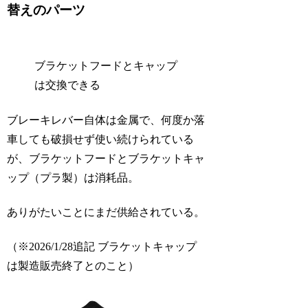
替えのパーツ
ブラケットフードとキャップ
は交換できる
ブレーキレバー自体は金属で、何度か落
車しても破損せず使い続けられている
が、ブラケットフードとブラケットキャ
ップ（プラ製）は消耗品。
ありがたいことにまだ供給されている。
（※2026/1/28追記 ブラケットキャップ
は製造販売終了とのこと）