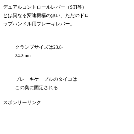
デュアルコントロールレバー（STI等）
とは異なる変速機構の無い、ただのドロ
ップハンドル用ブレーキレバー。
クランプサイズは23.8-
24.2mm
ブレーキケーブルのタイコは
この奥に固定される
スポンサーリンク