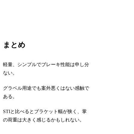
まとめ
軽量、シンプルでブレーキ性能は申し分
ない。
グラベル用途でも案外悪くはない感触で
ある。
STIと比べるとブラケット幅が狭く、掌
の荷重は大きく感じるかもしれない。