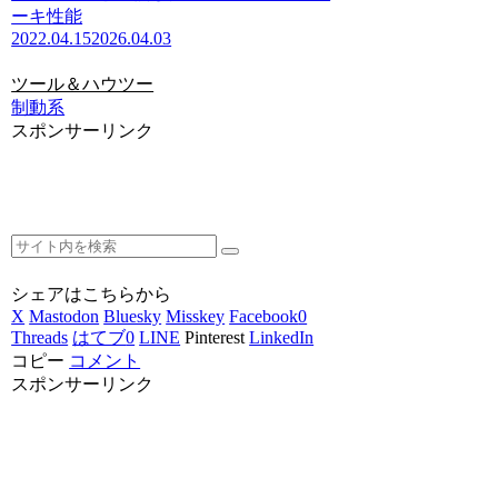
ーキ性能
2022.04.15
2026.04.03
ツール＆ハウツー
制動系
スポンサーリンク
シェアはこちらから
X
Mastodon
Bluesky
Misskey
Facebook
0
Threads
はてブ
0
LINE
Pinterest
LinkedIn
コピー
コメント
スポンサーリンク