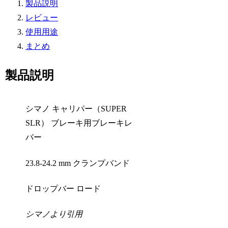
製品説明
レビュー
使用用途
まとめ
製品説明
シマノ キャリパー（SUPER
SLR） ブレーキ用ブレーキレ
バー
23.8-24.2 mm クランプバンド
ドロップバー ロード
シマノより引用