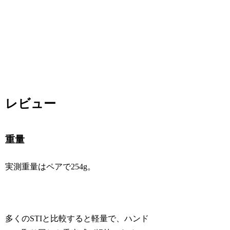
レビュー
重量
実測重量はペアで254g。
多くのSTIと比較すると軽量で、ハンド