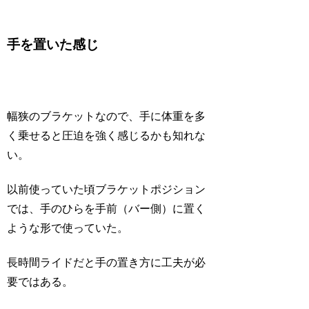
手を置いた感じ
幅狭のブラケットなので、手に体重を多
く乗せると圧迫を強く感じるかも知れな
い。
以前使っていた頃ブラケットポジション
では、手のひらを手前（バー側）に置く
ような形で使っていた。
長時間ライドだと手の置き方に工夫が必
要ではある。