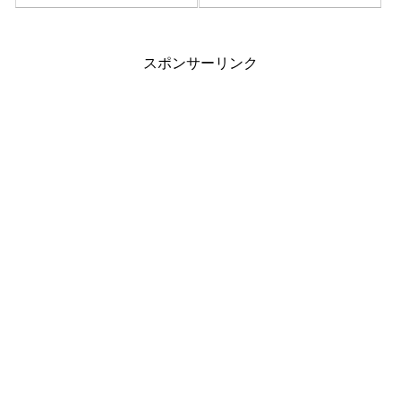
レビュー
スポンサーリンク