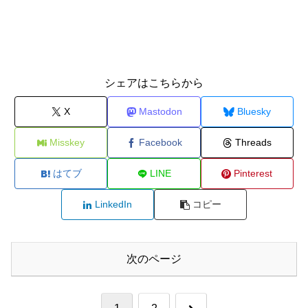
シェアはこちらから
X
Mastodon
Bluesky
Misskey
Facebook
Threads
はてブ
LINE
Pinterest
LinkedIn
コピー
次のページ
次