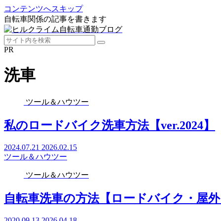
コンテンツへスキップ
自転車関係の記事を書きます
PR
洗車
ツール＆ハウツー
私のロードバイク洗車方法【ver.2024】
2024.07.21
2026.02.15
ツール＆ハウツー
ツール＆ハウツー
自転車洗車の方法【ロードバイク・屋外
2020.09.13
2026.04.18