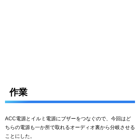
作業
ACC電源とイルミ電源にブザーをつなぐので、今回はど
ちらの電源も一か所で取れるオーディオ裏から分岐させる
ことにした。