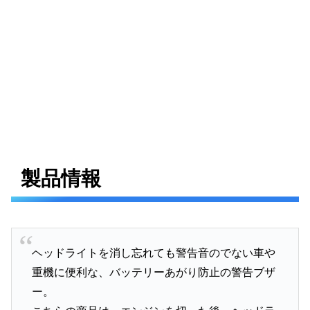
製品情報
ヘッドライトを消し忘れても警告音のでない車や
重機に便利な、バッテリーあがり防止の警告ブザ
ー。