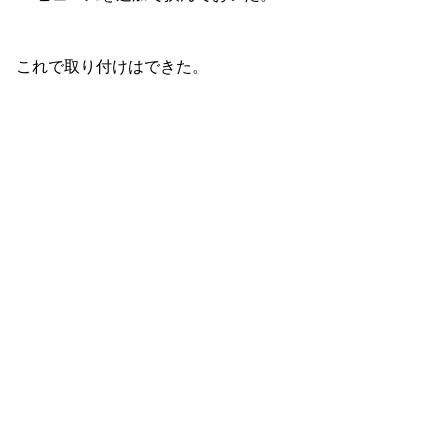
これで取り付けはできた。