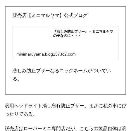
販売店【ミニマルヤマ】公式ブログ
『悲しみ防止ブザー』 – ミニマルヤマ
の子なのに・・・
minimaruyama.blog137.fc2.com
悲しみ防止ブザーなるニックネームがついてい
る。
汎用ヘッドライト消し忘れ防止ブザー。まさに私の車にぴ
ったりである。
販売店はローバーミニ専門店だが、こちらの製品自体は汎