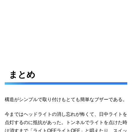
まとめ
構造がシンプルで取り付けもとても簡単なブザーである。
今まではヘッドライトの消し忘れが怖くて、日中ライトを
点灯するのに抵抗があった。トンネルでライトを点けた時
は消すまで「ライトOFFライトOFF」と唱えたり、スイッ