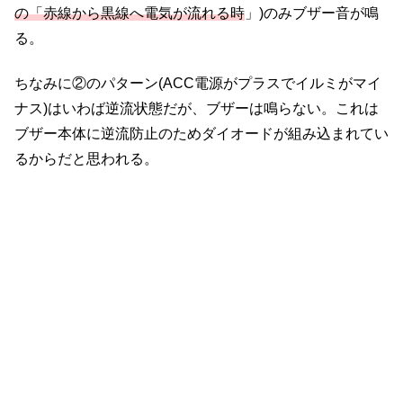
の「赤線から黒線へ電気が流れる時
」)のみブザー音が鳴
る。
ちなみに②のパターン(ACC電源がプラスでイルミがマイ
ナス)はいわば逆流状態だが、ブザーは鳴らない。これは
ブザー本体に逆流防止のためダイオードが組み込まれてい
るからだと思われる。