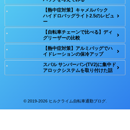
【熱中症対策】キャメルバック
ハイドロバッグライト2.5のレビュ
ー
【自転車チェーンで比べる】ディ
グリーザーの比較
【熱中症対策】アルミバッグでハ
イドレーションの保冷アップ
スバル サンバーバン(TV2)に集中ド
アロックシステムを取り付けた話
© 2019-2026 ヒルクライム自転車通勤ブログ.