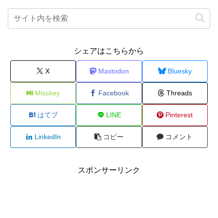
シェアはこちらから
X
Mastodon
Bluesky
Misskey
Facebook
Threads
はてブ
LINE
Pinterest
LinkedIn
コピー
コメント
スポンサーリンク