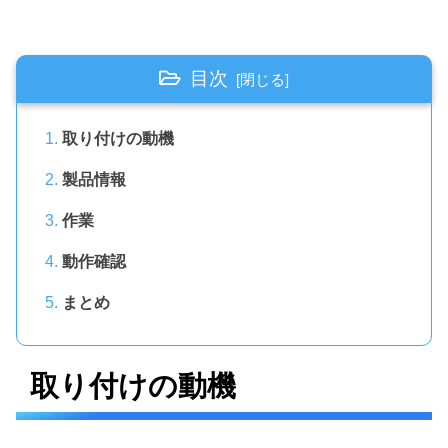
目次
取り付けの動機
製品情報
作業
動作確認
まとめ
取り付けの動機