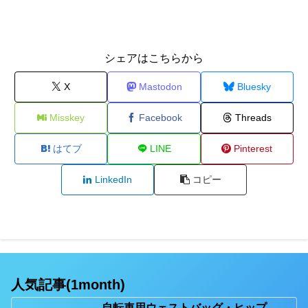
シェアはこちらから
X
Mastodon
Bluesky
Misskey
Facebook
Threads
はてブ
LINE
Pinterest
LinkedIn
コピー
人気記事(1month)
自転車用ウェストバッグ・ヒップ