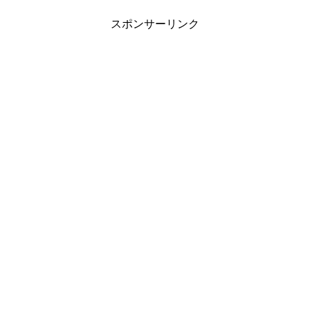
スポンサーリンク