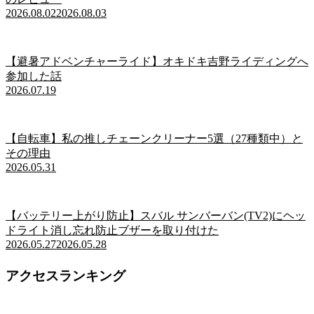
2026.08.02
2026.08.03
【避暑アドベンチャーライド】オキドキ吉野ライディングへ
参加した話
2026.07.19
【自転車】私の推しチェーンクリーナー5選（27種類中）と
その理由
2026.05.31
【バッテリー上がり防止】スバル サンバーバン(TV2)にヘッ
ドライト消し忘れ防止ブザーを取り付けた
2026.05.27
2026.05.28
アクセスランキング