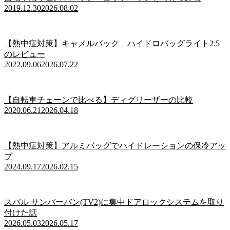
2019.12.30
2026.08.02
【熱中症対策】キャメルバック ハイドロバッグライト2.5
のレビュー
2022.09.06
2026.07.22
【自転車チェーンで比べる】ディグリーザーの比較
2020.06.21
2026.04.18
【熱中症対策】アルミバッグでハイドレーションの保冷アッ
プ
2024.09.17
2026.02.15
スバル サンバーバン(TV2)に集中ドアロックシステムを取り
付けた話
2026.05.03
2026.05.17