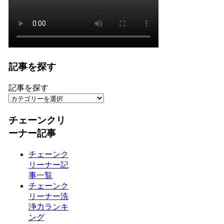
記事を探す
記事を探す
チェーンクリ
ーナー記事
チェーンク
リーナー記
事一覧
チェーンク
リーナー洗
浄力ランキ
ング