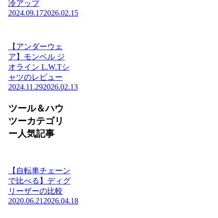
冷アップ
2024.09.17
2026.02.15
【アンダーウェ
ア】モンベル ジ
オライン L.W.Tシ
ャツのレビュー
2024.11.29
2026.02.13
ツール＆ハウ
ツーカテゴリ
ー人気記事
【自転車チェーン
で比べる】ディグ
リーザーの比較
2020.06.21
2026.04.18