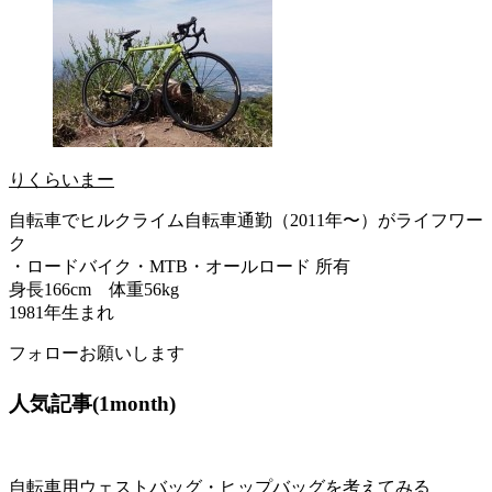
りくらいまー
自転車でヒルクライム自転車通勤（2011年〜）がライフワー
ク
・ロードバイク・MTB・オールロード 所有
身長166cm 体重56kg
1981年生まれ
フォローお願いします
人気記事(1month)
自転車用ウェストバッグ・ヒップバッグを考えてみる