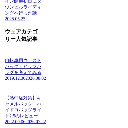
イン開通初日にダ
ウンヒルライディ
ングへ行った話
2025.05.25
ウェアカテゴ
リー人気記事
自転車用ウェスト
バッグ・ヒップバ
ッグを考えてみる
2019.12.30
2026.08.02
【熱中症対策】キ
ャメルバック ハ
イドロバッグライ
ト2.5のレビュー
2022.09.06
2026.07.22