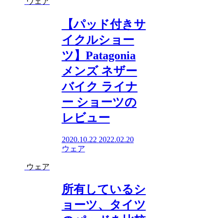
ウェア
【パッド付きサ
イクルショー
ツ】Patagonia
メンズ ネザー
バイク ライナ
ー ショーツの
レビュー
2020.10.22
2022.02.20
ウェア
ウェア
所有しているシ
ョーツ、タイツ