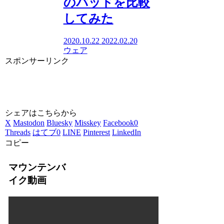
のパッドを比較
してみた
2020.10.22
2022.02.20
ウェア
スポンサーリンク
シェアはこちらから
X
Mastodon
Bluesky
Misskey
Facebook
0
Threads
はてブ
0
LINE
Pinterest
LinkedIn
コピー
マウンテンバ
イク動画