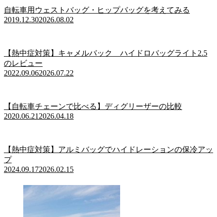
自転車用ウェストバッグ・ヒップバッグを考えてみる
2019.12.30
2026.08.02
【熱中症対策】キャメルバック ハイドロバッグライト2.5
のレビュー
2022.09.06
2026.07.22
【自転車チェーンで比べる】ディグリーザーの比較
2020.06.21
2026.04.18
【熱中症対策】アルミバッグでハイドレーションの保冷アッ
プ
2024.09.17
2026.02.15