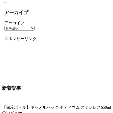
アーカイブ
アーカイブ
スポンサーリンク
新着記事
【保冷ボトル】キャメルバック ポディウム ステンレス650ml
のレビュー