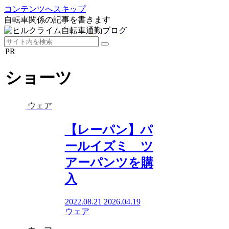
コンテンツへスキップ
自転車関係の記事を書きます
PR
ショーツ
ウェア
【レーパン】パ
ールイズミ ツ
アーパンツを購
入
2022.08.21
2026.04.19
ウェア