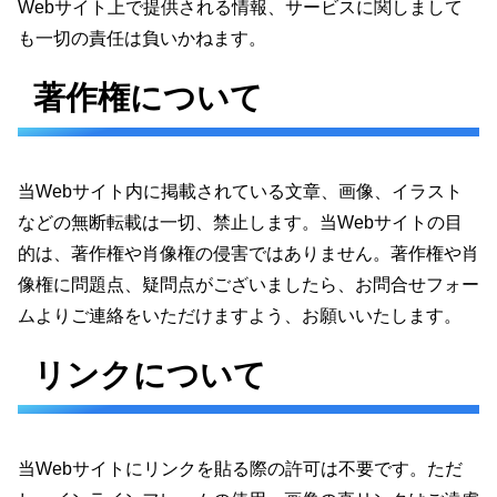
Webサイト上で提供される情報、サービスに関しまして
も一切の責任は負いかねます。
著作権について
当Webサイト内に掲載されている文章、画像、イラスト
などの無断転載は一切、禁止します。当Webサイトの目
的は、著作権や肖像権の侵害ではありません。著作権や肖
像権に問題点、疑問点がございましたら、お問合せフォー
ムよりご連絡をいただけますよう、お願いいたします。
リンクについて
当Webサイトにリンクを貼る際の許可は不要です。ただ