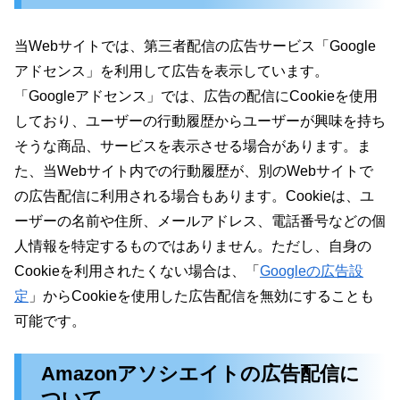
当Webサイトでは、第三者配信の広告サービス「Google
アドセンス」を利用して広告を表示しています。
「Googleアドセンス」では、広告の配信にCookieを使用
しており、ユーザーの行動履歴からユーザーが興味を持ち
そうな商品、サービスを表示させる場合があります。ま
た、当Webサイト内での行動履歴が、別のWebサイトで
の広告配信に利用される場合もあります。Cookieは、ユ
ーザーの名前や住所、メールアドレス、電話番号などの個
人情報を特定するものではありません。ただし、自身の
Cookieを利用されたくない場合は、「
Googleの広告設
定
」からCookieを使用した広告配信を無効にすることも
可能です。
Amazonアソシエイトの広告配信に
ついて