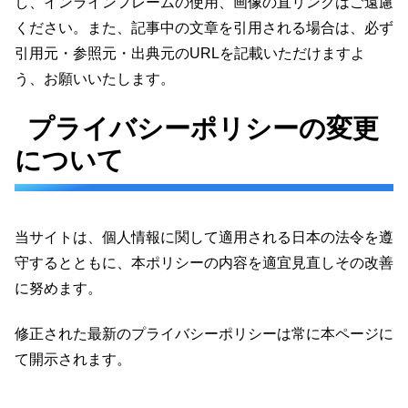
し、インラインフレームの使用、画像の直リンクはご遠慮
ください。また、記事中の文章を引用される場合は、必ず
引用元・参照元・出典元のURLを記載いただけますよ
う、お願いいたします。
プライバシーポリシーの変更
について
当サイトは、個人情報に関して適用される日本の法令を遵
守するとともに、本ポリシーの内容を適宜見直しその改善
に努めます。
修正された最新のプライバシーポリシーは常に本ページに
て開示されます。