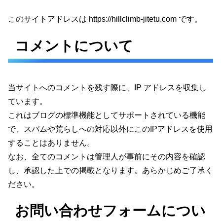
このサイトアドレスは https://hillclimb-jitetu.com です。
コメントについて
当サイトへのコメントを残す際に、IP アドレスを収集し
ています。
これはブログの標準機能としてサポートされている機能
で、スパムや荒らしへの対応以外にこのIPアドレスを使用
することはありません。
なお、全てのコメントは管理人が事前にその内容を確認
し、承認した上での掲載となります。あらかじめご了承く
ださい。
お問い合わせフォームについ