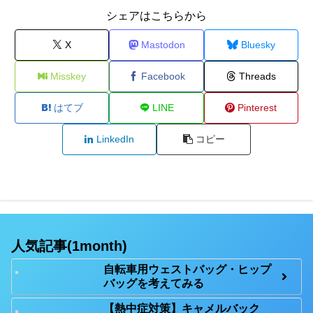
シェアはこちらから
X
Mastodon
Bluesky
Misskey
Facebook
Threads
はてブ
LINE
Pinterest
LinkedIn
コピー
人気記事(1month)
自転車用ウェストバッグ・ヒップ
バッグを考えてみる
【熱中症対策】キャメルバック