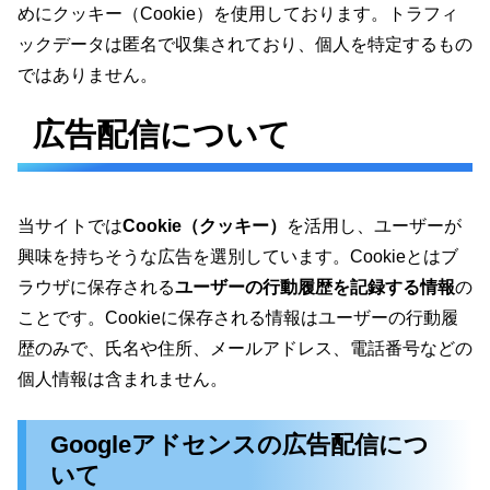
めにクッキー（Cookie）を使用しております。トラフィ
ックデータは匿名で収集されており、個人を特定するもの
ではありません。
広告配信について
当サイトでは
Cookie（クッキー）
を活用し、ユーザーが
興味を持ちそうな広告を選別しています。Cookieとはブ
ラウザに保存される
ユーザーの行動履歴を記録する情報
の
ことです。Cookieに保存される情報はユーザーの行動履
歴のみで、氏名や住所、メールアドレス、電話番号などの
個人情報は含まれません。
Googleアドセンスの広告配信につ
いて