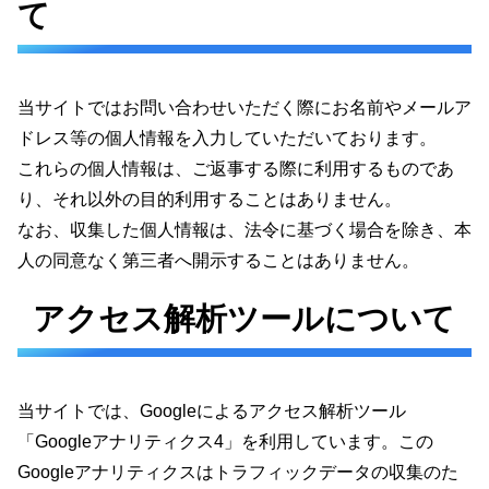
て
当サイトではお問い合わせいただく際にお名前やメールア
ドレス等の個人情報を入力していただいております。
これらの個人情報は、ご返事する際に利用するものであ
り、それ以外の目的利用することはありません。
なお、収集した個人情報は、法令に基づく場合を除き、本
人の同意なく第三者へ開示することはありません。
アクセス解析ツールについて
当サイトでは、Googleによるアクセス解析ツール
「Googleアナリティクス4」を利用しています。この
Googleアナリティクスはトラフィックデータの収集のた