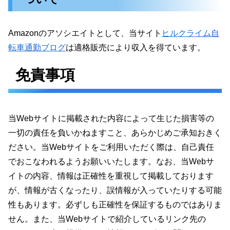
Amazonのアソシエイトとして、当サイト
ヒルクライム自
転車通勤ブログ
は適格販売により収入を得ています。
免責事項
当Webサイトに掲載された内容によって生じた損害等の
一切の責任を負いかねますこと、あらかじめご承知おきく
ださい。当Webサイトをご利用いただく際は、自己責任
でおこなわれるようお願いいたします。なお、当Webサ
イトの内容、情報は正確性を重視して掲載しております
が、情報が古くなったり、誤情報が入っていたりする可能
性もあります。必ずしも正確性を保証するものではありま
せん。また、当Webサイトで紹介しているリンク先の