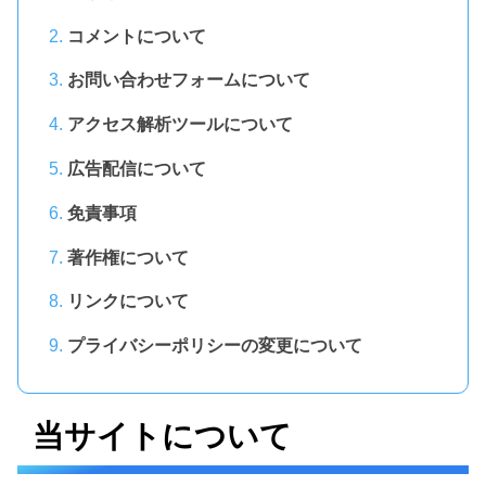
コメントについて
お問い合わせフォームについて
アクセス解析ツールについて
広告配信について
免責事項
著作権について
リンクについて
プライバシーポリシーの変更について
当サイトについて