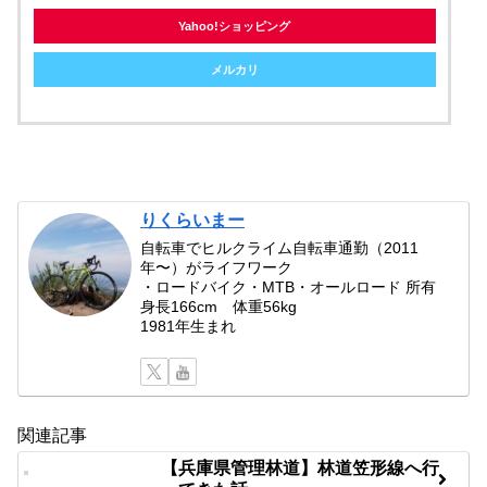
Yahoo!ショッピング
メルカリ
りくらいまー
自転車でヒルクライム自転車通勤（2011
年〜）がライフワーク
・ロードバイク・MTB・オールロード 所有
身長166cm 体重56kg
1981年生まれ
関連記事
【兵庫県管理林道】林道笠形線へ行