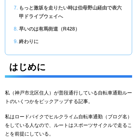
もっと激坂を走りたい時は伯母野山経由で表六
甲ドライブウェイへ
早いのは有馬街道（R428）
終わりに
はじめに
私（神戸市北区住人）が普段通行している自転車通勤ルー
トのいくつかをピックアップする記事。
私はロードバイクでヒルクライム自転車通勤（ブログ名）
をしている人なので、ルートはスポーツサイクルで走るこ
とを前提にしている。