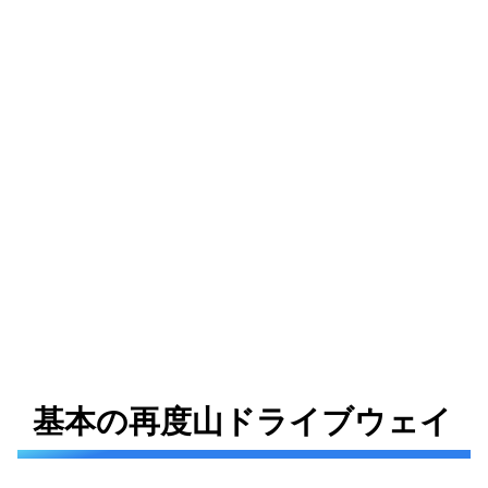
基本の再度山ドライブウェイ