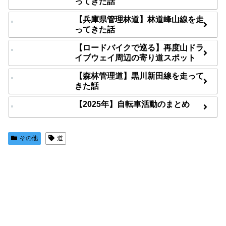
ってきた話
【兵庫県管理林道】林道峰山線を走
ってきた話
【ロードバイクで巡る】再度山ドラ
イブウェイ周辺の寄り道スポット
【森林管理道】黒川新田線を走って
きた話
【2025年】自転車活動のまとめ
その他
道