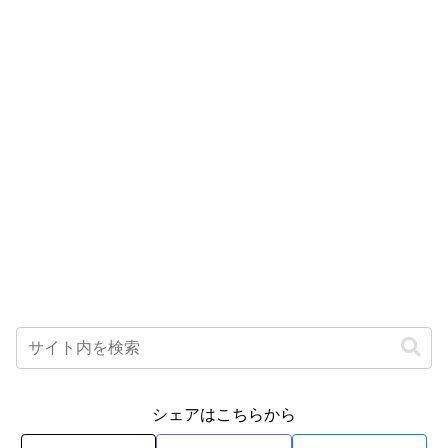
シェアはこちらから