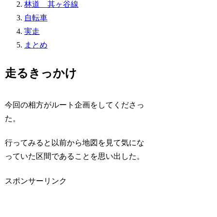
林道 其ヶ谷線
自転車
実走
まとめ
走るきっかけ
今回の相方がルート企画をしてくださっ
た。
行ってみると以前から地図を見て気にな
っていた区間であることを思い出した。
スポンサーリンク