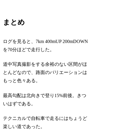
まとめ
ログを見ると、7km 400mUP 200mDOWN
を70分ほどで走行した。
道中写真撮影をする余裕のない区間がほ
とんどなので、路面のバリエーションは
もっと色々ある。
最高勾配は北向きで登り15%前後。きつ
いはずである。
テクニカルで自転車で走るにはちょうど
楽しい道であった。