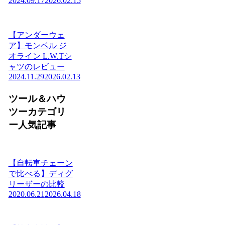
2024.09.17
2026.02.15
【アンダーウェ
ア】モンベル ジ
オライン L.W.Tシ
ャツのレビュー
2024.11.29
2026.02.13
ツール＆ハウ
ツーカテゴリ
ー人気記事
【自転車チェーン
で比べる】ディグ
リーザーの比較
2020.06.21
2026.04.18