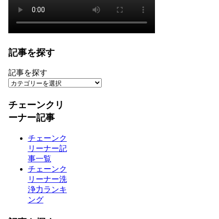
記事を探す
記事を探す
チェーンクリ
ーナー記事
チェーンク
リーナー記
事一覧
チェーンク
リーナー洗
浄力ランキ
ング