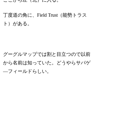
丁度道の角に、Field Trust（能勢トラス
ト）がある。
グーグルマップでは割と目立つので以前
から名前は知っていた。どうやらサバゲ
―フィールドらしい。