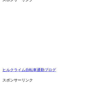
ヒルクライム自転車通勤ブログ
スポンサーリンク