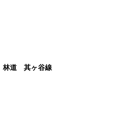
林道 其ヶ谷線