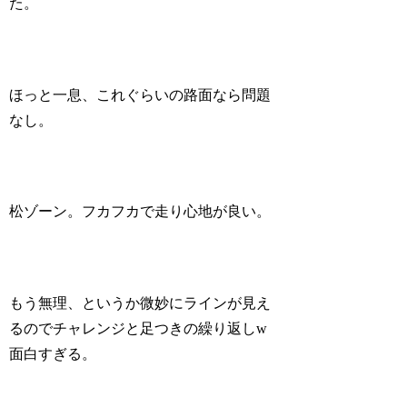
た。
ほっと一息、これぐらいの路面なら問題
なし。
松ゾーン。フカフカで走り心地が良い。
もう無理、というか微妙にラインが見え
るのでチャレンジと足つきの繰り返しw
面白すぎる。