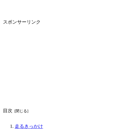
スポンサーリンク
目次
走るきっかけ