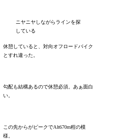
ニヤニヤしながらラインを探
している
休憩していると、対向オフロードバイク
とすれ違った。
勾配も結構あるので休憩必須。あぁ面白
い。
この先からがピークでAlt670m程の模
様。