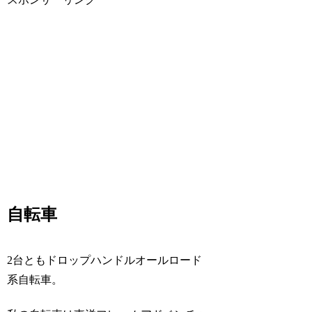
自転車
2台ともドロップハンドルオールロード
系自転車。