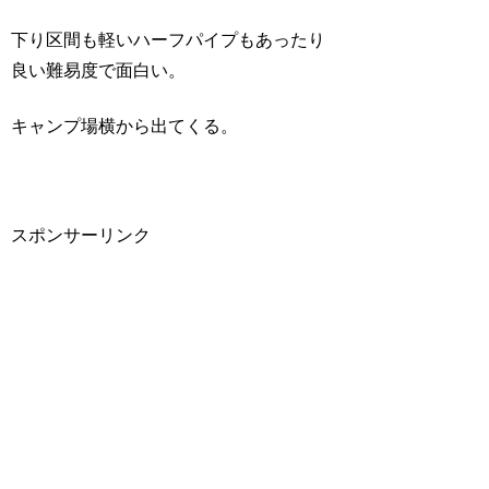
下り区間も軽いハーフパイプもあったり
良い難易度で面白い。
キャンプ場横から出てくる。
スポンサーリンク