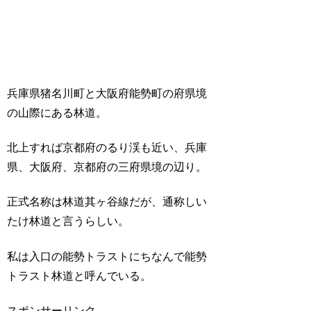
兵庫県猪名川町と大阪府能勢町の府県境
の山際にある林道。
北上すれば京都府のるり渓も近い、兵庫
県、大阪府、京都府の三府県境の辺り。
正式名称は林道其ヶ谷線だが、通称しい
たけ林道と言うらしい。
私は入口の能勢トラストにちなんで能勢
トラスト林道と呼んでいる。
スポンサーリンク