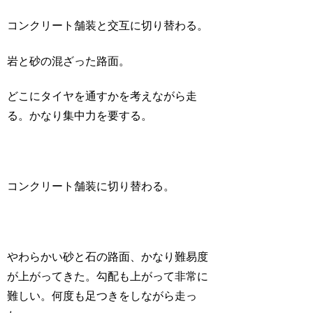
コンクリート舗装と交互に切り替わる。
岩と砂の混ざった路面。
どこにタイヤを通すかを考えながら走
る。かなり集中力を要する。
コンクリート舗装に切り替わる。
やわらかい砂と石の路面、かなり難易度
が上がってきた。勾配も上がって非常に
難しい。何度も足つきをしながら走っ