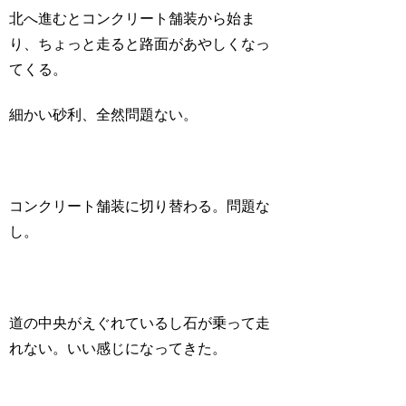
北へ進むとコンクリート舗装から始ま
り、ちょっと走ると路面があやしくなっ
てくる。
細かい砂利、全然問題ない。
コンクリート舗装に切り替わる。問題な
し。
道の中央がえぐれているし石が乗って走
れない。いい感じになってきた。