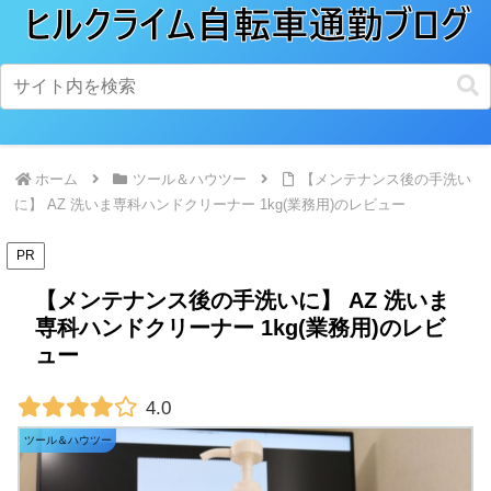
ホーム
ツール＆ハウツー
【メンテナンス後の手洗い
に】 AZ 洗いま専科ハンドクリーナー 1kg(業務用)のレビュー
PR
【メンテナンス後の手洗いに】 AZ 洗いま
専科ハンドクリーナー 1kg(業務用)のレビ
ュー
4.0
ツール＆ハウツー