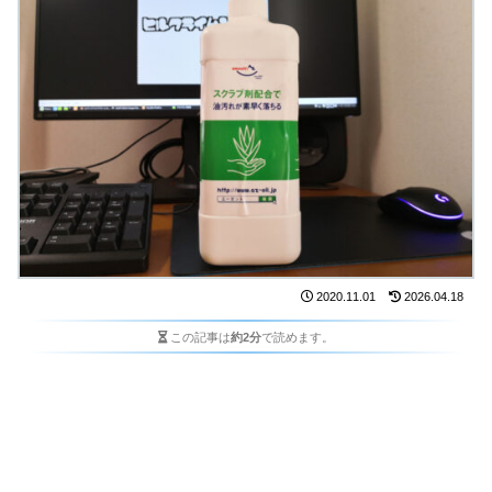
2020.11.01
2026.04.18
この記事は
約2分
で読めます。