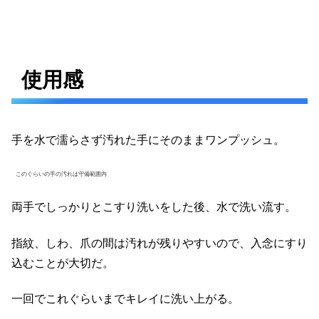
使用感
手を水で濡らさず汚れた手にそのままワンプッシュ。
このぐらいの手の汚れは守備範囲内
両手でしっかりとこすり洗いをした後、水で洗い流す。
指紋、しわ、爪の間は汚れが残りやすいので、入念にすり
込むことが大切だ。
一回でこれぐらいまでキレイに洗い上がる。