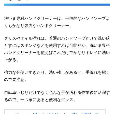
洗いま専科ハンドクリーナーは、一般的なハンドソープよ
りもかなり強力なハンドクリーナー。
グリスやオイル汚れは、普通のハンドソープだけで洗い落
とすにはスポンジなどを使用すれば可能だが、洗いま専科
ハンドクリーナーを使えばこれだけでかなりキレイに洗い
上がる。
強力な分使いすぎたり、洗い残しがあると、手荒れを招く
ので要注意。
自転車いじりだけでなく色んな手が汚れる作業後に活躍す
るので、一つ家にあると便利なグッズ。