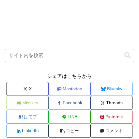
シェアはこちらから
X
Mastodon
Bluesky
Misskey
Facebook
Threads
はてブ
LINE
Pinterest
LinkedIn
コピー
コメント