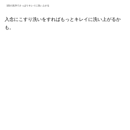
1回の洗浄でさっぱりキレイに洗い上がる
入念にこすり洗いをすればもっとキレイに洗い上がるか
も。