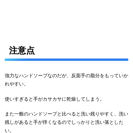
注意点
強力なハンドソープなのだが、反面手の脂分をもっていか
れやすい。
使いすぎると手がカサカサに乾燥してしまう。
また一般のハンドソープと比べると洗い残りやすく、洗い
残しがあると手が痒くなるのでしっかりと洗い落とした
い。