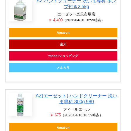
AZ ハンドクリーナー 洗いま専科 ポン
プ付き2.5kg
エーゼット楽天市場店
￥ 4,400
（2026/04/18 18:59時点）
Amazon
楽天
Yahoo!ショッピング
メルカリ
AZ(エーゼット) ハンドクリーナー 洗い
ま専科 300g 980
フィールエール
￥ 675
（2026/04/18 18:59時点）
Amazon