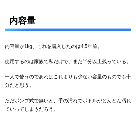
内容量
内容量が1kg、これを購入したのは4,5年前。
使用するのは家族で私だけで、まだ半分以上残っている。
一人で使うのであればこれよりも少ない容量のものでも十
分だと思う。
ただポンプ式で無いと、手の汚れでボトルがどんどん汚れ
ていってしまうだろう。