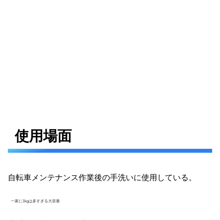
使用場面
自転車メンテナンス作業後の手洗いに使用している。
一家に1kgは多すぎる大容量