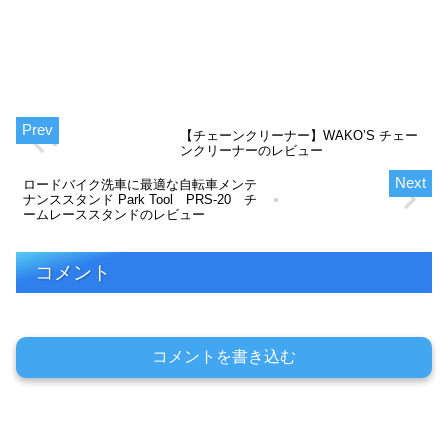
【チェーンクリーナー】WAKO’S チェー
ンクリーナーのレビュー
ロードバイク洗車に最適な自転車メンテ
ナンススタンド Park Tool PRS-20 チ
ームレーススタンドのレビュー
コメント
コメントを書き込む