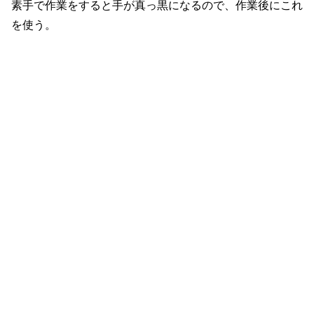
素手で作業をすると手が真っ黒になるので、作業後にこれ
を使う。