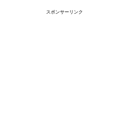
スポンサーリンク