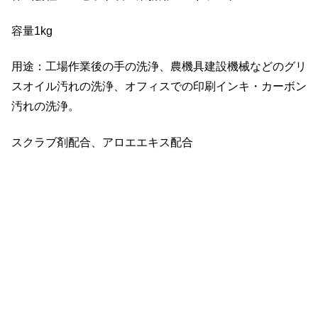
容量1kg
用途：工場作業後の手の洗浄、農機具建設機械などのグリ
スオイル汚れの洗浄、オフィスでの印刷インキ・カーボン
汚れの洗浄。
スクラブ剤配合、アロエエキス配合