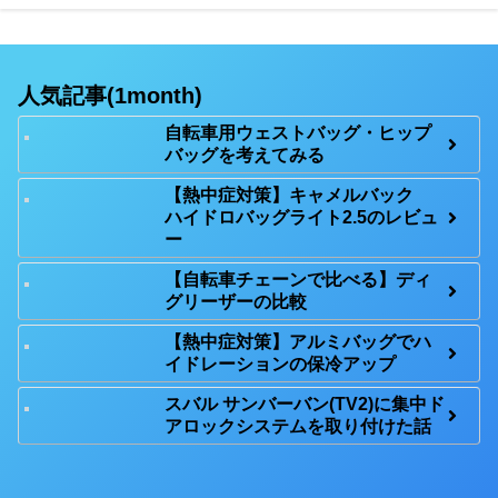
人気記事(1month)
自転車用ウェストバッグ・ヒップ
バッグを考えてみる
【熱中症対策】キャメルバック
ハイドロバッグライト2.5のレビュ
ー
【自転車チェーンで比べる】ディ
グリーザーの比較
【熱中症対策】アルミバッグでハ
イドレーションの保冷アップ
スバル サンバーバン(TV2)に集中ド
アロックシステムを取り付けた話