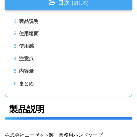
目次
製品説明
使用場面
使用感
注意点
内容量
まとめ
製品説明
株式会社エーゼット製 業務用ハンドソープ