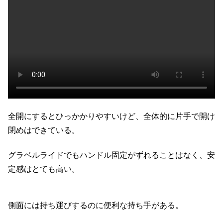
全開にするとひっかかりやすいけど、全体的に片手で開け
閉めはできている。
グラベルライドでもハンドル固定がずれることはなく、安
定感はとても高い。
側面には持ち運びするのに便利な持ち手がある。