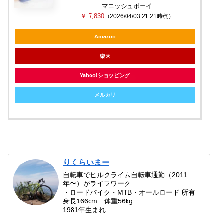
マニッシュボーイ
￥ 7,830
（2026/04/03 21:21時点）
Amazon
楽天
Yahoo!ショッピング
メルカリ
りくらいまー
自転車でヒルクライム自転車通勤（2011
年〜）がライフワーク
・ロードバイク・MTB・オールロード 所有
身長166cm 体重56kg
1981年生まれ