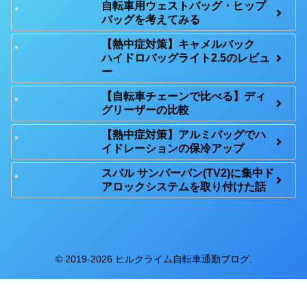
自転車用ウェストバッグ・ヒップ
バッグを考えてみる
【熱中症対策】キャメルバック
ハイドロバッグライト2.5のレビュ
ー
【自転車チェーンで比べる】ディ
グリーザーの比較
【熱中症対策】アルミバッグでハ
イドレーションの保冷アップ
スバル サンバーバン(TV2)に集中ド
アロックシステムを取り付けた話
© 2019-2026 ヒルクライム自転車通勤ブログ.