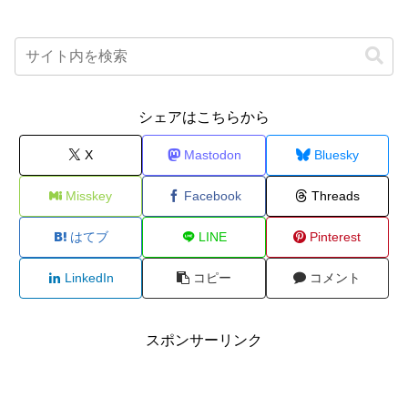
シェアはこちらから
X
Mastodon
Bluesky
Misskey
Facebook
Threads
はてブ
LINE
Pinterest
LinkedIn
コピー
コメント
スポンサーリンク