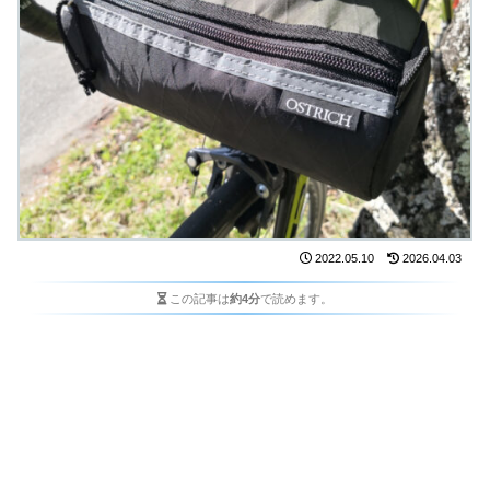
2022.05.10
2026.04.03
この記事は
約4分
で読めます。