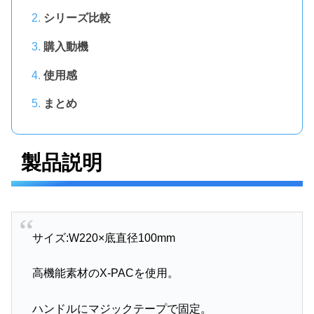
シリーズ比較
購入動機
使用感
まとめ
製品説明
サイズ:W220×底直径100mm
高機能素材のX-PACを使用。
ハンドルにマジックテープで固定。