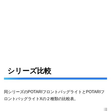
シリーズ比較
同シリーズのPOTARIフロントバッグライトとPOTARIフ
ロントバッグライトXの２種類の比較表。