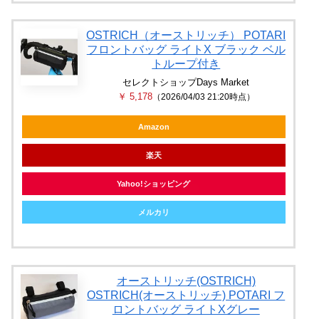
OSTRICH（オーストリッチ） POTARI
フロントバッグ ライトX ブラック ベル
トループ付き
セレクトショップDays Market
￥ 5,178
（2026/04/03 21:20時点）
Amazon
楽天
Yahoo!ショッピング
メルカリ
オーストリッチ(OSTRICH)
OSTRICH(オーストリッチ) POTARI フ
ロントバッグ ライトXグレー