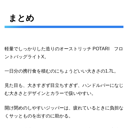
まとめ
軽量でしっかりした造りのオーストリッチ POTARI フロ
ントバッグライトX。
一日分の携行食を積むのにちょうどいい大きさの1.7L。
見た目も、大きすぎず目立ちすぎず、ハンドルバーになじ
む大きさとデザインとカラーで扱いやすい。
開け閉めのしやすいジッパーは、疲れているときに負担な
くサッとものを出すのに助かる。