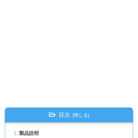
目次
製品説明