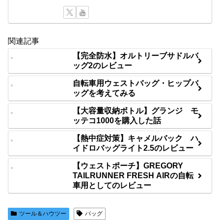
関連記事
【完全防水】オルトリーブサドルバ
ッグ2のレビュー
自転車用ウェストバッグ・ヒップバ
ッグを考えてみる
【大容量収納ボトル】グランジ モ
ッテコ1000を購入した話
【熱中症対策】キャメルバック ハ
イドロバッグライト2.5のレビュー
【ウェストポーチ】GREGORY
TAILRUNNER FRESH AIRの自転
車用としてのレビュー
ツール＆ハウツー
バッグ