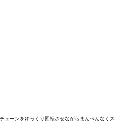
けてチェーンをゆっくり回転させながらまんべんなくス