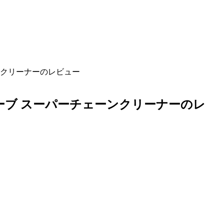
ンクリーナーのレビュー
ーブ スーパーチェーンクリーナーのレ