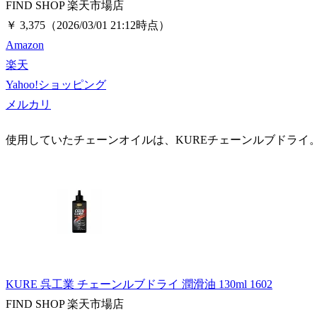
FIND SHOP 楽天市場店
￥ 3,375
（2026/03/01 21:12時点）
Amazon
楽天
Yahoo!ショッピング
メルカリ
使用していたチェーンオイルは、KUREチェーンルブドライ
KURE 呉工業 チェーンルブドライ 潤滑油 130ml 1602
FIND SHOP 楽天市場店