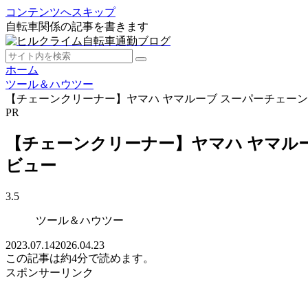
コンテンツへスキップ
自転車関係の記事を書きます
ホーム
ツール＆ハウツー
【チェーンクリーナー】ヤマハ ヤマルーブ スーパーチェー
PR
【チェーンクリーナー】ヤマハ ヤマル
ビュー
3.5
ツール＆ハウツー
2023.07.14
2026.04.23
この記事は
約4分
で読めます。
スポンサーリンク