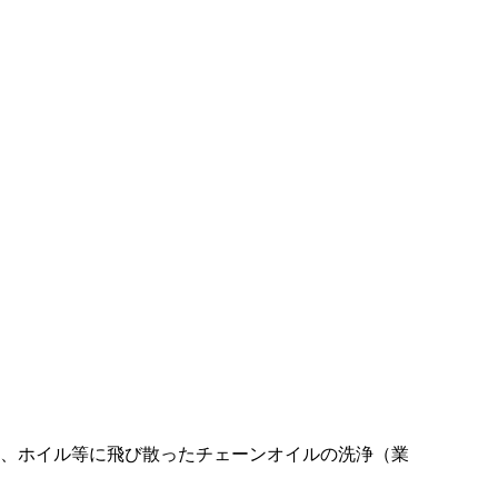
、ホイル等に飛び散ったチェーンオイルの洗浄（業