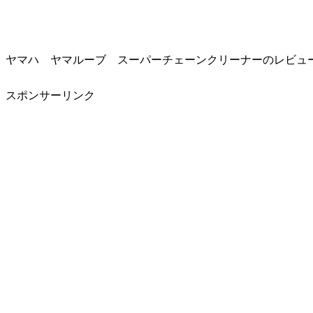
ヤマハ ヤマルーブ スーパーチェーンクリーナーのレビュ
スポンサーリンク