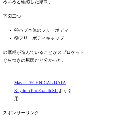
ろいろと確認した結果、
下図二つ
④ハブ本体のフリーボディ
⑨フリーボディキャップ
の摩耗が進んでいることがスプロケット
ぐらつきの原因だと分かった。
Mavic TECHNICAL DATA
Ksyrium Pro Exalith SL
より引
用
スポンサーリンク