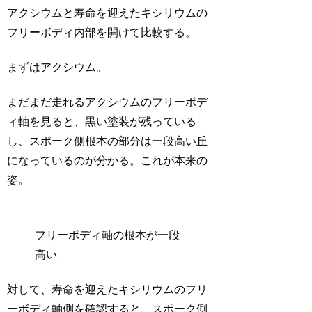
アクシウムと寿命を迎えたキシリウムの
フリーボディ内部を開けて比較する。
まずはアクシウム。
まだまだ走れるアクシウムのフリーボデ
ィ軸を見ると、黒い塗装が残っている
し、スポーク側根本の部分は一段高い丘
になっているのが分かる。これが本来の
姿。
フリーボディ軸の根本が一段
高い
対して、寿命を迎えたキシリウムのフリ
ーボディ軸側を確認すると、スポーク側