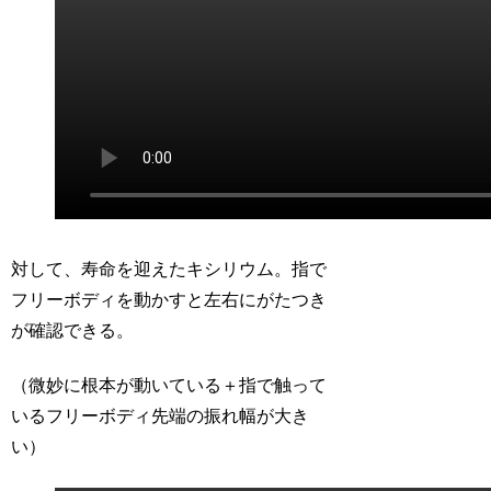
対して、寿命を迎えたキシリウム。指で
フリーボディを動かすと左右にがたつき
が確認できる。
（微妙に根本が動いている＋指で触って
いるフリーボディ先端の振れ幅が大き
い）