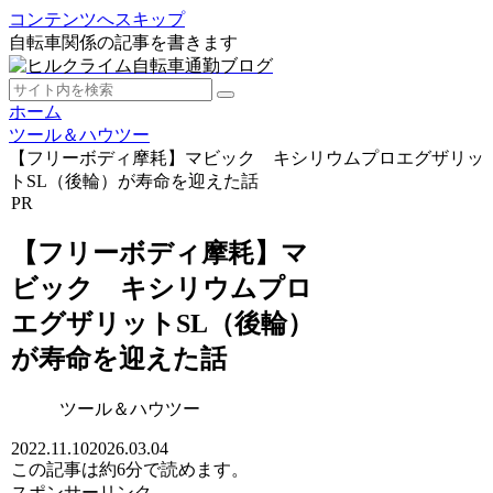
コンテンツへスキップ
自転車関係の記事を書きます
ホーム
ツール＆ハウツー
【フリーボディ摩耗】マビック キシリウムプロエグザリッ
トSL（後輪）が寿命を迎えた話
PR
【フリーボディ摩耗】マ
ビック キシリウムプロ
エグザリットSL（後輪）
が寿命を迎えた話
ツール＆ハウツー
2022.11.10
2026.03.04
この記事は
約6分
で読めます。
スポンサーリンク