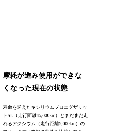
摩耗が進み使用ができな
くなった現在の状態
寿命を迎えたキシリウムプロエグザリッ
トSL（走行距離45,000km）とまだまだ走
れるアクシウム（走行距離5,000km）の