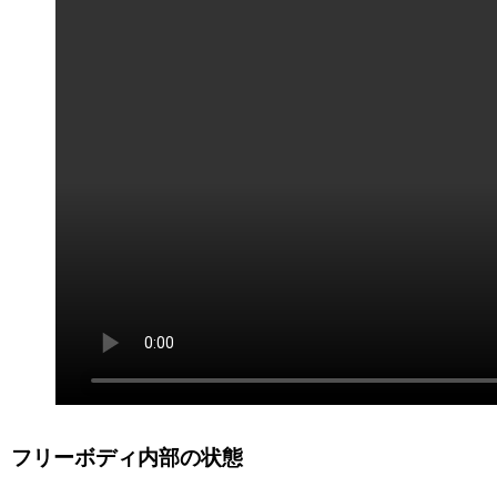
フリーボディ内部の状態