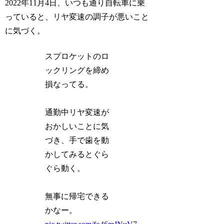
2022年11月4日、いつも通り自転車に乗
っていると、リヤ変速の調子が悪いこと
に気づく。
スプロケットのロ
ックリングを締め
損なってる。
通勤中リヤ変速が
おかしいことに気
づき、手で歯を動
かしてみるとぐら
ぐら動く。
無事に帰宅できる
かなー。