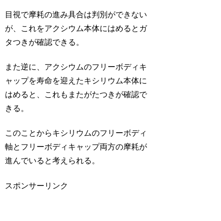
目視で摩耗の進み具合は判別ができない
が、これをアクシウム本体にはめるとガ
タつきが確認できる。
また逆に、アクシウムのフリーボディキ
ャップを寿命を迎えたキシリウム本体に
はめると、これもまたがたつきが確認で
きる。
このことからキシリウムのフリーボディ
軸とフリーボディキャップ両方の摩耗が
進んでいると考えられる。
スポンサーリンク