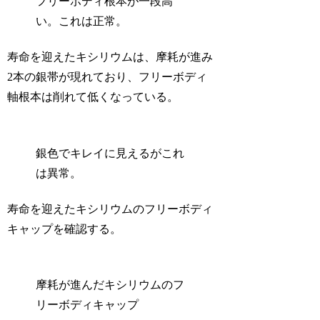
フリーボディ根本が一段高
い。これは正常。
寿命を迎えたキシリウムは、摩耗が進み
2本の銀帯が現れており、フリーボディ
軸根本は削れて低くなっている。
銀色でキレイに見えるがこれ
は異常。
寿命を迎えたキシリウムのフリーボディ
キャップを確認する。
摩耗が進んだキシリウムのフ
リーボディキャップ