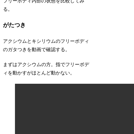
フリーボディ内部の状態を比較してみ
る。
がたつき
アクシウムとキシリウムのフリーボディ
のガタつきを動画で確認する。
まずはアクシウムの方。指でフリーボデ
ィを動かすがほとんど動かない。