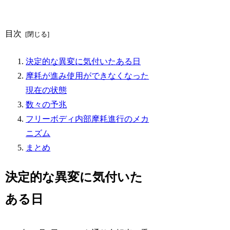
目次
決定的な異変に気付いたある日
摩耗が進み使用ができなくなった
現在の状態
数々の予兆
フリーボディ内部摩耗進行のメカ
ニズム
まとめ
決定的な異変に気付いた
ある日