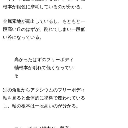
根本が銀色に摩耗しているのが分かる。
金属素地が露出しているし、もともと一
段高い丘のはずが、削れてしまい一段低
い谷になっている。
高かったはずのフリーボディ
軸根本が削れて低くなってい
る
別の角度からアクシウムのフリーボディ
軸を見ると全体的に塗料で覆われている
し、軸の根本は一段高いのが分かる。