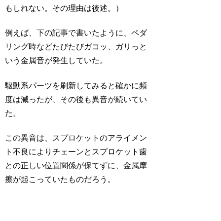
もしれない。その理由は後述。）
例えば、下の記事で書いたように、ペダ
リング時などたびたびガコッ、ガリっと
いう金属音が発生していた。
駆動系パーツを刷新してみると確かに頻
度は減ったが、その後も異音が続いてい
た。
この異音は、スプロケットのアライメン
ト不良によりチェーンとスプロケット歯
との正しい位置関係が保てずに、金属摩
擦が起こっていたものだろう。