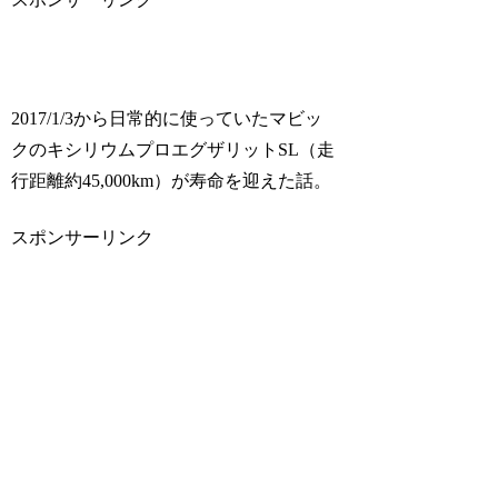
2017/1/3から日常的に使っていたマビッ
クのキシリウムプロエグザリットSL（走
行距離約45,000km）が寿命を迎えた話。
スポンサーリンク