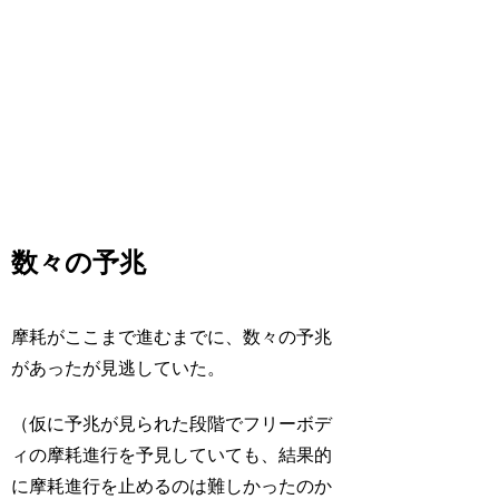
数々の予兆
摩耗がここまで進むまでに、数々の予兆
があったが見逃していた。
（仮に予兆が見られた段階でフリーボデ
ィの摩耗進行を予見していても、結果的
に摩耗進行を止めるのは難しかったのか