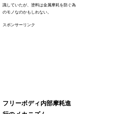
識していたが、塗料は金属摩耗を防ぐ為
のモノなのかもしれない。
スポンサーリンク
フリーボディ内部摩耗進