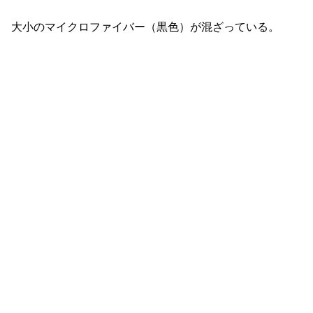
大小のマイクロファイバー（黒色）が混ざっている。