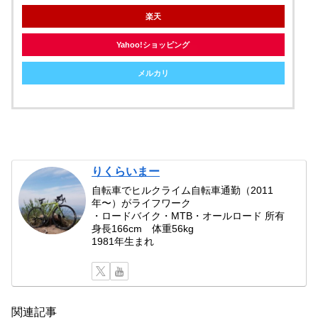
楽天
Yahoo!ショッピング
メルカリ
りくらいまー
自転車でヒルクライム自転車通勤（2011
年〜）がライフワーク
・ロードバイク・MTB・オールロード 所有
身長166cm 体重56kg
1981年生まれ
関連記事