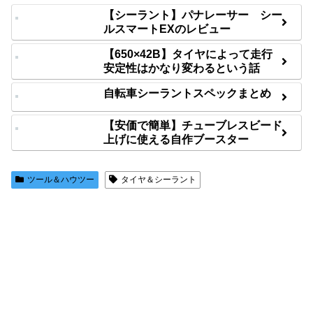
【シーラント】パナレーサー シー
ルスマートEXのレビュー
【650×42B】タイヤによって走行
安定性はかなり変わるという話
自転車シーラントスペックまとめ
【安価で簡単】チューブレスビード
上げに使える自作ブースター
ツール＆ハウツー
タイヤ＆シーラント