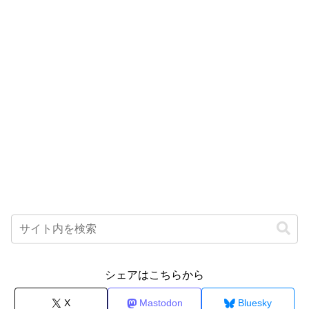
シェアはこちらから
X
Mastodon
Bluesky