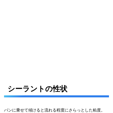
シーラントの性状
パンに乗せて傾けると流れる程度にさらっとした粘度。