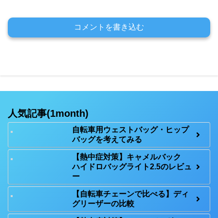
コメントを書き込む
人気記事(1month)
自転車用ウェストバッグ・ヒップ
バッグを考えてみる
【熱中症対策】キャメルバック
ハイドロバッグライト2.5のレビュ
ー
【自転車チェーンで比べる】ディ
グリーザーの比較