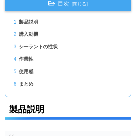
目次
製品説明
購入動機
シーラントの性状
作業性
使用感
まとめ
製品説明