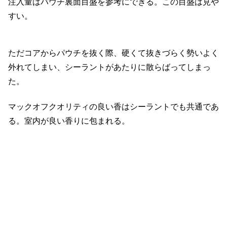
注入量はパウチ裏面目盛を参考にできる。この目盛は見や
すい。
ただコアからパウチを抜く際、硬くて抜きづらく勢いよく
外れてしまい、シーラントがあたりに散らばってしまっ
た。
マックオフクオリティの良い香はシーラントでも共通であ
る。室内が良い香りに包まれる。