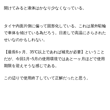
開けてみると液体はかなり少なくなっている。
タイヤ内面片側に偏って固形化している。これは屋外駐輪
で車体を傾けている為だろう。日差しで高温にさらされた
せいなのかもしれない。
【最長6ヶ月、35℃以上であれば補充が必要】ということ
だが、今回1月~5月の使用環境ではあと一ヶ月ほどで使用
期限を迎えそうな感じである。
この辺りで使用終了していて正解だったと思う。