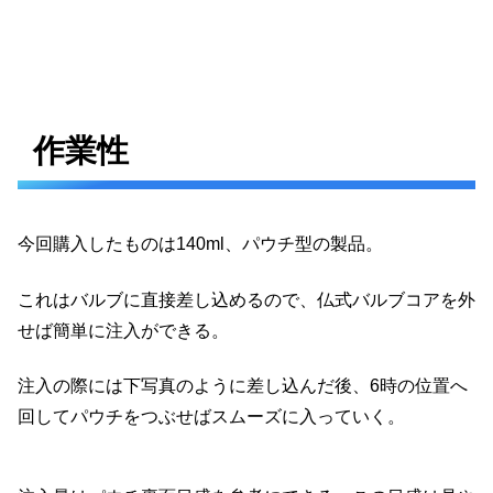
作業性
今回購入したものは140ml、パウチ型の製品。
これはバルブに直接差し込めるので、仏式バルブコアを外
せば簡単に注入ができる。
注入の際には下写真のように差し込んだ後、6時の位置へ
回してパウチをつぶせばスムーズに入っていく。