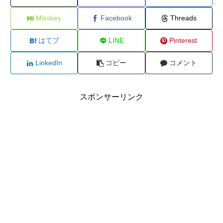
Misskey
Facebook
Threads
はてブ
LINE
Pinterest
LinkedIn
コピー
コメント
スポンサーリンク