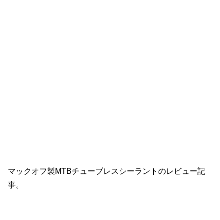
マックオフ製MTBチューブレスシーラントのレビュー記
事。