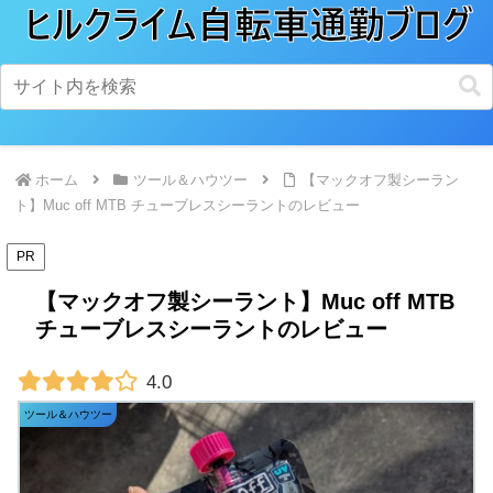
ホーム
ツール＆ハウツー
【マックオフ製シーラン
ト】Muc off MTB チューブレスシーラントのレビュー
PR
【マックオフ製シーラント】Muc off MTB
チューブレスシーラントのレビュー
4.0
ツール＆ハウツー