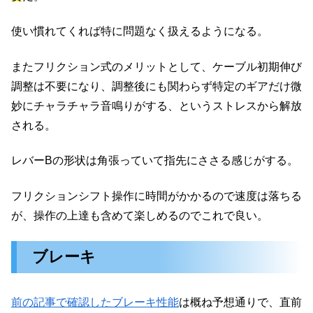
使い慣れてくれば特に問題なく扱えるようになる。
またフリクション式のメリットとして、ケーブル初期伸び
調整は不要になり、調整後にも関わらず特定のギアだけ微
妙にチャラチャラ音鳴りがする、というストレスから解放
される。
レバーBの形状は角張っていて指先にささる感じがする。
フリクションシフト操作に時間がかかるので速度は落ちる
が、操作の上達も含めて楽しめるのでこれで良い。
ブレーキ
前の記事で確認したブレーキ性能
は概ね予想通りで、直前