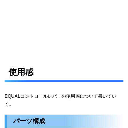
使用感
EQUALコントロールレバーの使用感について書いてい
く。
パーツ構成