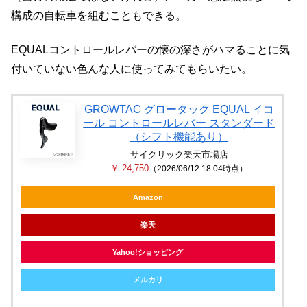
構成の自転車を組むこともできる。
EQUALコントロールレバーの懐の深さがハマることに気
付いていない色んな人に使ってみてもらいたい。
GROWTAC グロータック EQUAL イコ
ール コントロールレバー スタンダード
（シフト機能あり）
サイクリック楽天市場店
￥ 24,750
（2026/06/12 18:04時点）
Amazon
楽天
Yahoo!ショッピング
メルカリ