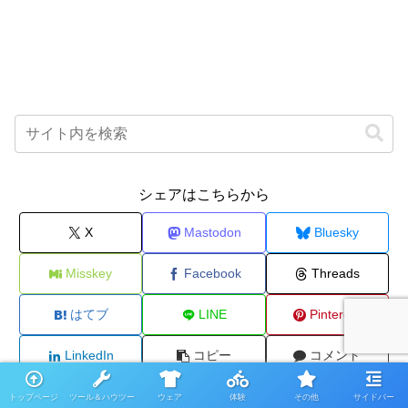
シェアはこちらから
X
Mastodon
Bluesky
Misskey
Facebook
Threads
はてブ
LINE
Pinterest
LinkedIn
コピー
コメント
トップページ
ツール＆ハウツー
ウェア
体験
その他
サイドバー