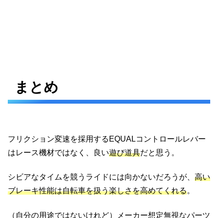
まとめ
フリクション変速を採用するEQUALコントロールレバー
はレース機材ではなく、良い
遊び道具
だと思う。
シビアなタイムを競うライドには向かないだろうが、
高い
ブレーキ性能は自転車を扱う楽しさを高めてくれる
。
（自分の用途ではないけれど）メーカー想定無視なパーツ