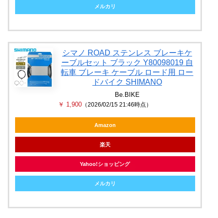
メルカリ
シマノ ROAD ステンレス ブレーキケ
ーブルセット ブラック Y80098019 自
転車 ブレーキ ケーブル ロード用 ロー
ドバイク SHIMANO
Be.BIKE
￥ 1,900
（2026/02/15 21:46時点）
Amazon
楽天
Yahoo!ショッピング
メルカリ