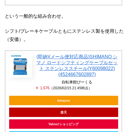
という一般的な組み合わせ。
シフト/ブレーキケーブルともにステンレス製を使用した
（安価）。
(即納)(メール便対応商品)SHIMANO シ
マノ ロードシフティングケーブルセッ
ト ステンレススチール(Y60098022)
(4524667602897)
自転車館びーくる
￥ 1,676
（2026/02/15 21:45時点）
Amazon
楽天
Yahoo!ショッピング