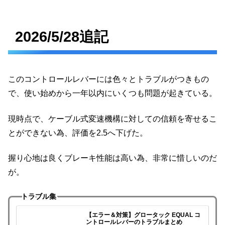
2026/5/28追記
このコントロールレバーには色々とトラブルがつきもの
で、使い始めから一年以内にいくつも問題が起きている。
現時点で、ケーブル式変速機構に対しての信頼を寄せるこ
とができない為、評価を2.5へ下げた。
握り心地は良くブレーキ性能は高い為、非常に惜しいのだ
が。
トラブル集
【エラー＆対策】グロータック EQUAL コ
ントロールレバーのトラブルまとめ