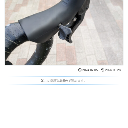
2024.07.05
2026.05.28
この記事は
約5分
で読めます。