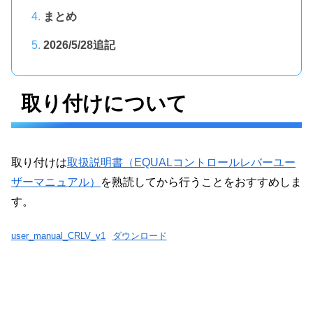
まとめ
2026/5/28追記
取り付けについて
取り付けは
取扱説明書（EQUALコントロールレバーユー
ザーマニュアル）
を熟読してから行うことをおすすめしま
す。
user_manual_CRLV_v1
ダウンロード