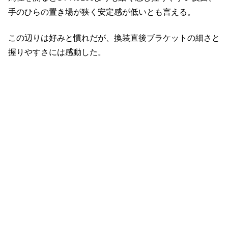
手のひらの置き場が狭く安定感が低いとも言える。
この辺りは好みと慣れだが、換装直後ブラケットの細さと
握りやすさには感動した。