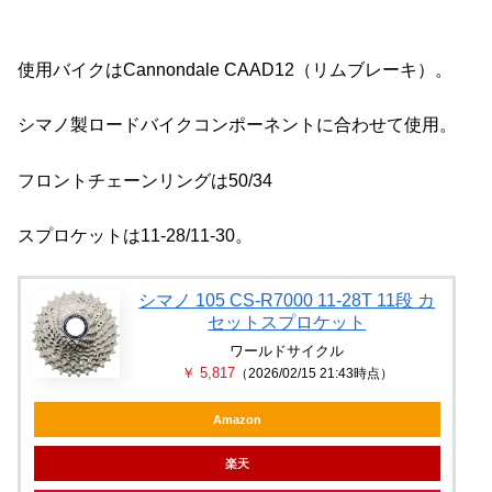
使用バイクはCannondale CAAD12（リムブレーキ）。
シマノ製ロードバイクコンポーネントに合わせて使用。
フロントチェーンリングは50/34
スプロケットは11-28/11-30。
シマノ 105 CS-R7000 11-28T 11段 カ
セットスプロケット
ワールドサイクル
￥ 5,817
（2026/02/15 21:43時点）
Amazon
楽天