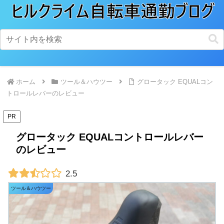
ホーム
ツール＆ハウツー
グロータック EQUALコン
トロールレバーのレビュー
PR
グロータック EQUALコントロールレバー
のレビュー
2.5
ツール＆ハウツー