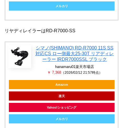
メルカリ
リヤディレイラーはRD-R7000-SS
シマノ(SHIMANO) RD-R7000 11S SS
対応CS ロー側最大25-30T リアディレ
ーラー IRDR7000SSL ブラック
hanamaru01楽天市場店
￥ 7,368
（2026/02/12 21:57時点）
Amazon
楽天
Yahoo!ショッピング
メルカリ