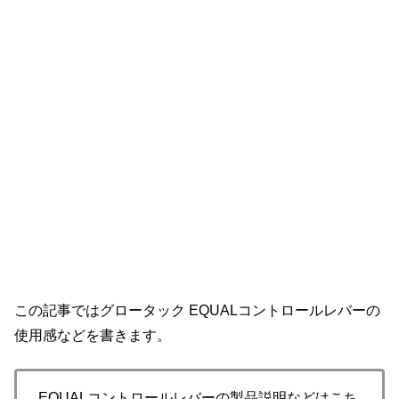
この記事ではグロータック EQUALコントロールレバーの
使用感などを書きます。
EQUALコントロールレバーの製品説明などはこち