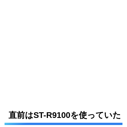
直前はST-R9100を使っていた