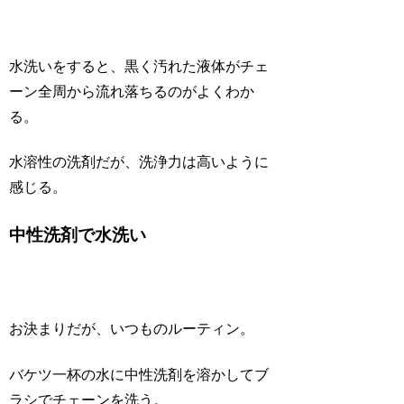
水洗いをすると、黒く汚れた液体がチェ
ーン全周から流れ落ちるのがよくわか
る。
水溶性の洗剤だが、洗浄力は高いように
感じる。
中性洗剤で水洗い
お決まりだが、いつものルーティン。
バケツ一杯の水に中性洗剤を溶かしてブ
ラシでチェーンを洗う。