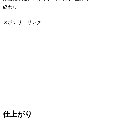
終わり。
スポンサーリンク
仕上がり