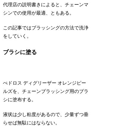
代理店の説明書きによると、チェーンマ
シンでの使用が最適、ともある。
この記事ではブラッシングの方法で洗浄
をしていく。
ブラシに塗る
ぺドロス ディグリーザー オレンジピー
ルズを、チェーンブラッシング用のブラ
シに塗布する。
液状は少し粘度があるので、少量ずつ垂
らせば無駄にはならない。