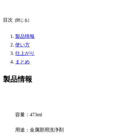
目次
製品情報
使い方
仕上がり
まとめ
製品情報
容量：473ml
用途：金属部用洗浄剤