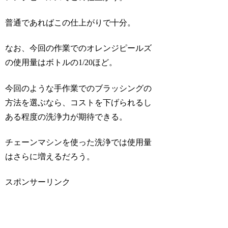
普通であればこの仕上がりで十分。
なお、今回の作業でのオレンジピールズ
の使用量はボトルの1/20ほど。
今回のような手作業でのブラッシングの
方法を選ぶなら、コストを下げられるし
ある程度の洗浄力が期待できる。
チェーンマシンを使った洗浄では使用量
はさらに増えるだろう。
スポンサーリンク