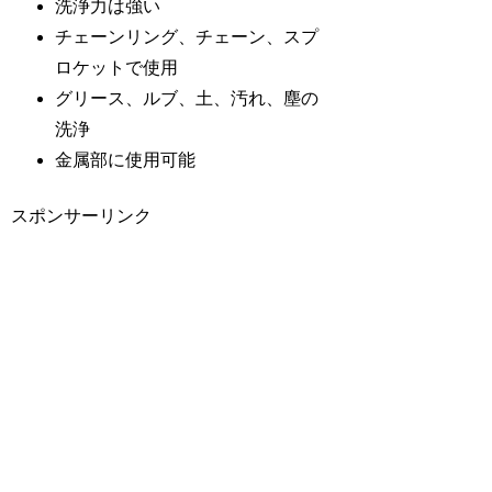
洗浄力は強い
チェーンリング、チェーン、スプ
ロケットで使用
グリース、ルブ、土、汚れ、塵の
洗浄
金属部に使用可能
スポンサーリンク