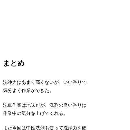
まとめ
洗浄力はあまり高くないが、いい香りで
気分よく作業ができた。
洗車作業は地味だが、洗剤の良い香りは
作業中の気分を上げてくれる。
また今回は中性洗剤も使って洗浄力を確