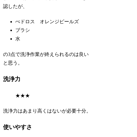
認したが、
ぺドロス オレンジピールズ
ブラシ
水
の3点で洗浄作業が終えられるのは良い
と思う。
洗浄力
★
★
★
洗浄力はあまり高くはないが必要十分。
使いやすさ