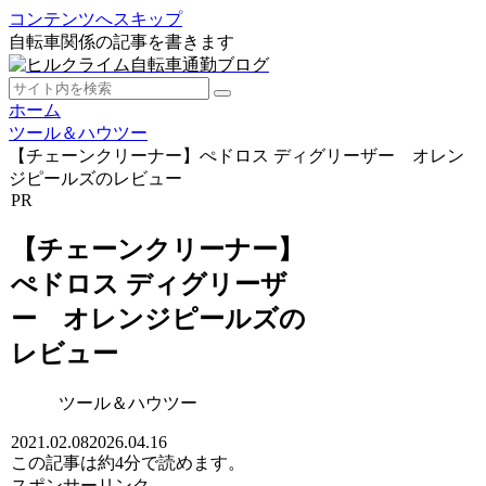
コンテンツへスキップ
自転車関係の記事を書きます
ホーム
ツール＆ハウツー
【チェーンクリーナー】ぺドロス ディグリーザー オレン
ジピールズのレビュー
PR
【チェーンクリーナー】
ぺドロス ディグリーザ
ー オレンジピールズの
レビュー
ツール＆ハウツー
2021.02.08
2026.04.16
この記事は
約4分
で読めます。
スポンサーリンク