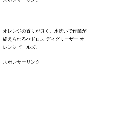
オレンジの香りが良く、水洗いで作業が
終えられるぺドロス ディグリーザー オ
レンジピールズ。
スポンサーリンク