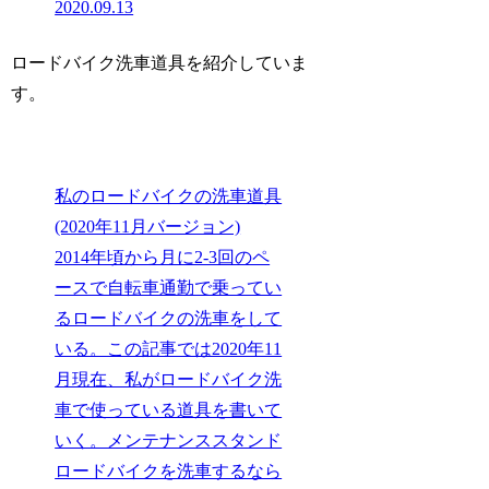
2020.09.13
ロードバイク洗車道具を紹介していま
す。
私のロードバイクの洗車道具
(2020年11月バージョン)
2014年頃から月に2-3回のペ
ースで自転車通勤で乗ってい
るロードバイクの洗車をして
いる。この記事では2020年11
月現在、私がロードバイク洗
車で使っている道具を書いて
いく。メンテナンススタンド
ロードバイクを洗車するなら