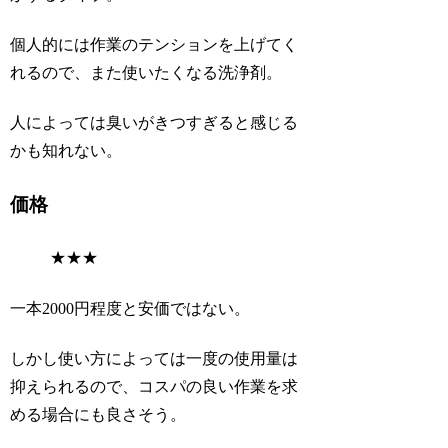
個人的には作業のテンションを上げてく
れるので、また使いたくなる洗浄剤。
人によっては臭いがきつすぎると感じる
かも知れない。
価格
★
★
★
一本2000円程度と安価ではない。
しかし使い方によっては一度の使用量は
抑えられるので、コスパの良い作業を求
める場合にも良さそう。