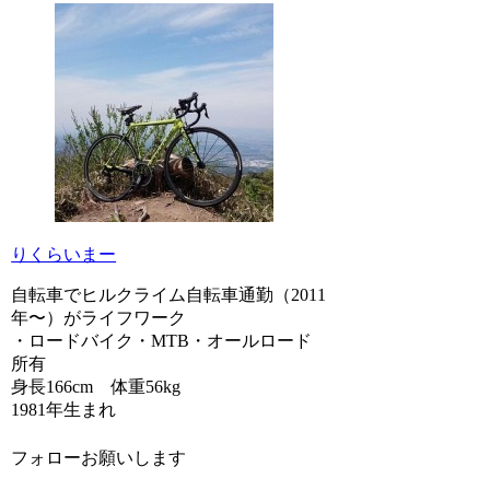
りくらいまー
自転車でヒルクライム自転車通勤（2011
年〜）がライフワーク
・ロードバイク・MTB・オールロード
所有
身長166cm 体重56kg
1981年生まれ
フォローお願いします