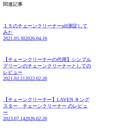
関連記事
１５のチェーンクリーナーpH測定して
みた
2021.05.30
2026.04.16
【チェーンクリーナーの代用】シンプル
グリーンのチェーンクリーナーとしての
レビュー
2021.02.21
2022.02.20
【チェーンクリーナー】LAVEN キング
スター チェーンクリーナー のレビュ
ー
2023.07.14
2026.02.20