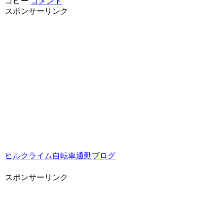
コピー
コメント
スポンサーリンク
ヒルクライム自転車通勤ブログ
スポンサーリンク