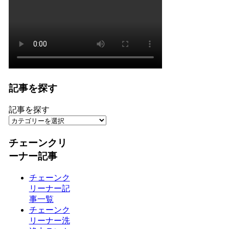
記事を探す
記事を探す
チェーンクリ
ーナー記事
チェーンク
リーナー記
事一覧
チェーンク
リーナー洗