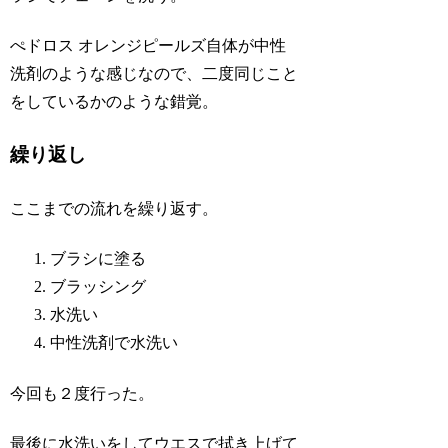
ぺドロス オレンジピールズ自体が中性
洗剤のような感じなので、二度同じこと
をしているかのような錯覚。
繰り返し
ここまでの流れを繰り返す。
ブラシに塗る
ブラッシング
水洗い
中性洗剤で水洗い
今回も２度行った。
最後に水洗いをしてウエスで拭き上げて