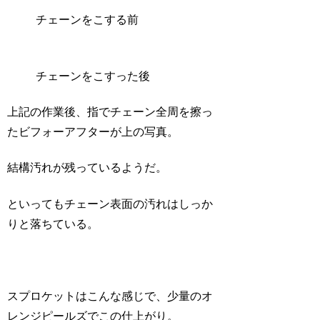
チェーンをこする前
チェーンをこすった後
上記の作業後、指でチェーン全周を擦っ
たビフォーアフターが上の写真。
結構汚れが残っているようだ。
といってもチェーン表面の汚れはしっか
りと落ちている。
スプロケットはこんな感じで、少量のオ
レンジピールズでこの仕上がり。