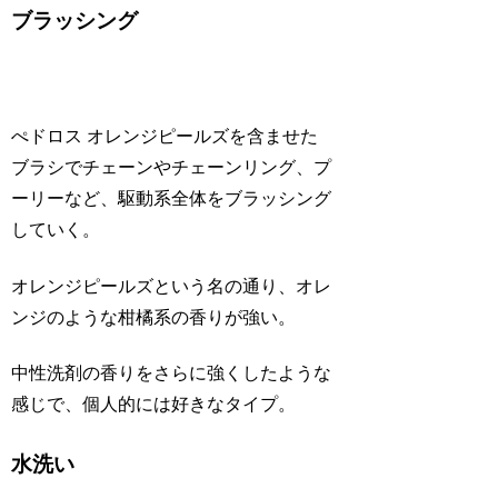
ブラッシング
ぺドロス オレンジピールズを含ませた
ブラシでチェーンやチェーンリング、プ
ーリーなど、駆動系全体をブラッシング
していく。
オレンジピールズという名の通り、オレ
ンジのような柑橘系の香りが強い。
中性洗剤の香りをさらに強くしたような
感じで、個人的には好きなタイプ。
水洗い