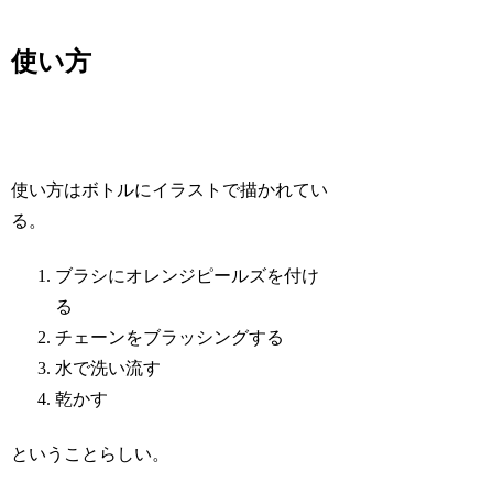
使い方
使い方はボトルにイラストで描かれてい
る。
ブラシにオレンジピールズを付け
る
チェーンをブラッシングする
水で洗い流す
乾かす
ということらしい。