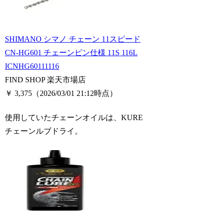
SHIMANO シマノ チェーン 11スピード
CN-HG601 チェーンピン仕様 11S 116L
ICNHG60111116
FIND SHOP 楽天市場店
￥ 3,375
（2026/03/01 21:12時点）
使用していたチェーンオイルは、KURE
チェーンルブドライ。