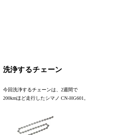
洗浄するチェーン
今回洗浄するチェーンは、2週間で
200kmほど走行したシマノ CN-HG601。