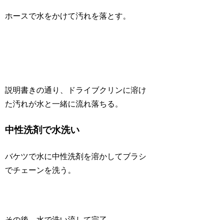
ホースで水をかけて汚れを落とす。
説明書きの通り、ドライブクリンに溶け
た汚れが水と一緒に流れ落ちる。
中性洗剤で水洗い
バケツで水に中性洗剤を溶かしてブラシ
でチェーンを洗う。
その後、水で洗い流して完了。