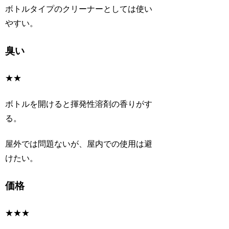
ボトルタイプのクリーナーとしては使い
やすい。
臭い
★★
ボトルを開けると揮発性溶剤の香りがす
る。
屋外では問題ないが、屋内での使用は避
けたい。
価格
★★★