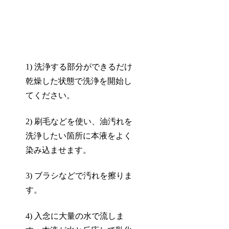
1) 洗浄する部分ができるだけ
乾燥した状態で洗浄を開始し
てください。
2) 刷毛などを使い、油汚れを
洗浄したい箇所に本液をよく
染み込ませます。
3) ブラシなどで汚れを擦りま
す。
4) 入念に大量の水で流しま