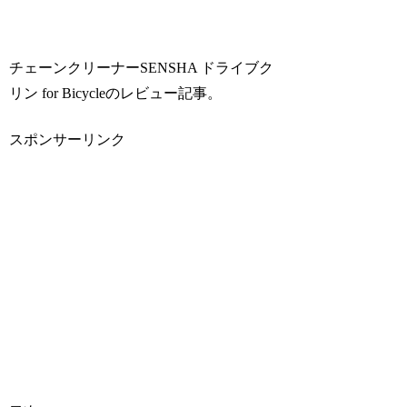
チェーンクリーナーSENSHA ドライブク
リン for Bicycleのレビュー記事。
スポンサーリンク