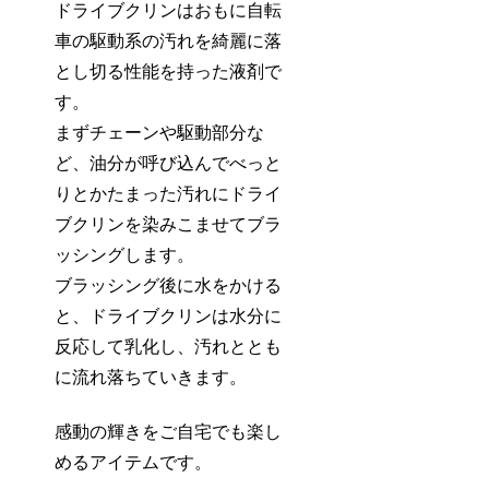
ドライブクリンはおもに自転
車の駆動系の汚れを綺麗に落
とし切る性能を持った液剤で
す。
まずチェーンや駆動部分な
ど、油分が呼び込んでべっと
りとかたまった汚れにドライ
ブクリンを染みこませてブラ
ッシングします。
ブラッシング後に水をかける
と、ドライブクリンは水分に
反応して乳化し、汚れととも
に流れ落ちていきます。
感動の輝きをご自宅でも楽し
めるアイテムです。