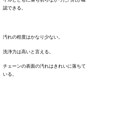
認できる。
汚れの程度はかなり少ない。
洗浄力は高いと言える。
チェーンの表面の汚れはきれいに落ちて
いる。