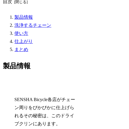
目次
製品情報
洗浄するチェーン
使い方
仕上がり
まとめ
製品情報
SENSHA Bicycle各店がチェー
ン周りをぴかぴかに仕上げら
れるその秘密は、このドライ
ブクリンにあります。