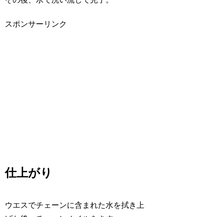
スポンサーリンク
仕上がり
ウエスでチェーンに含まれた水を拭き上