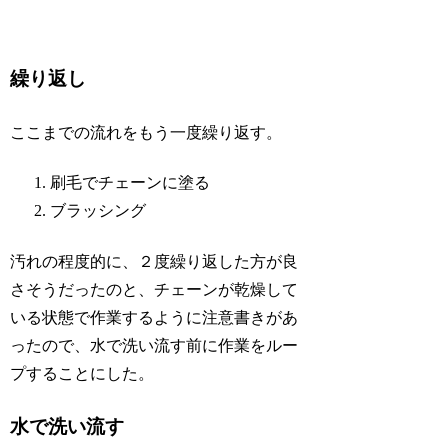
繰り返し
ここまでの流れをもう一度繰り返す。
刷毛でチェーンに塗る
ブラッシング
汚れの程度的に、２度繰り返した方が良
さそうだったのと、チェーンが乾燥して
いる状態で作業するように注意書きがあ
ったので、水で洗い流す前に作業をルー
プすることにした。
水で洗い流す