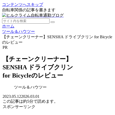
コンテンツへスキップ
自転車関係の記事を書きます
ホーム
ツール＆ハウツー
【チェーンクリーナー】SENSHA ドライブクリン for Bicycle
のレビュー
PR
【チェーンクリーナー】
SENSHA ドライブクリン
for Bicycleのレビュー
ツール＆ハウツー
2023.05.12
2026.03.01
この記事は
約5分
で読めます。
スポンサーリンク