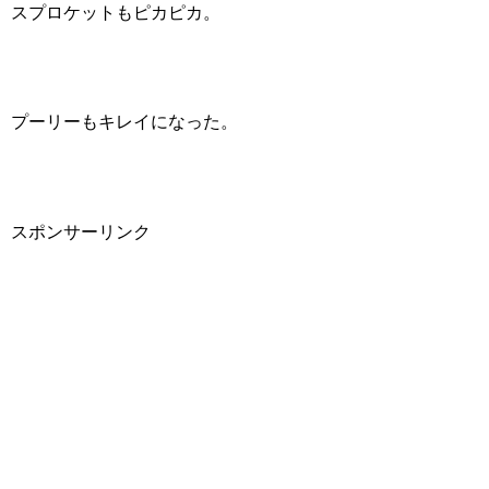
スプロケットもピカピカ。
プーリーもキレイになった。
スポンサーリンク