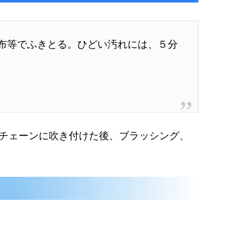
布等でふきとる。ひどい汚れには、５分
チェーンに吹き付けた後、ブラッシング、