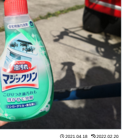
2021.04.18
2022.02.20