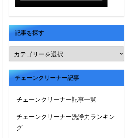
記事を探す
チェーンクリーナー記事
チェーンクリーナー記事一覧
チェーンクリーナー洗浄力ランキン
グ