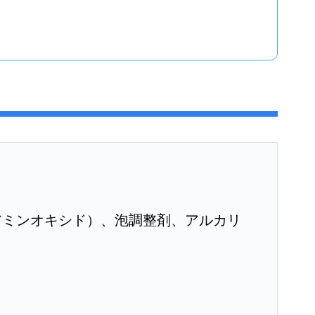
アミンオキシド）、泡調整剤、アルカリ