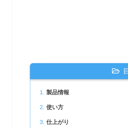
製品情報
使い方
仕上がり