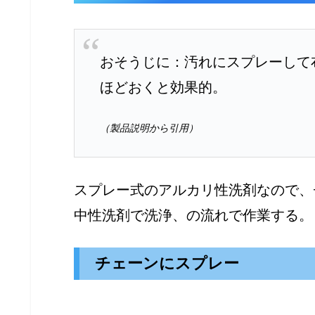
おそうじに：汚れにスプレーして
ほどおくと効果的。
（製品説明から引用）
スプレー式のアルカリ性洗剤なので、
中性洗剤で洗浄、の流れで作業する。
チェーンにスプレー