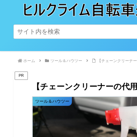
ホーム
ツール＆ハウツー
【チェーンクリーナー
PR
【チェーンクリーナーの代用
ツール＆ハウツー