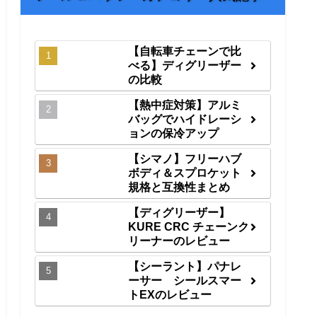
【自転車チェーンで比
べる】ディグリーザー
の比較
【熱中症対策】アルミ
バッグでハイドレーシ
ョンの保冷アップ
【シマノ】フリーハブ
ボディ＆スプロケット
規格と互換性まとめ
【ディグリーザー】
KURE CRC チェーンク
リーナーのレビュー
【シーラント】パナレ
ーサー シールスマー
トEXのレビュー