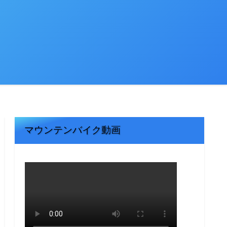
マウンテンバイク動画