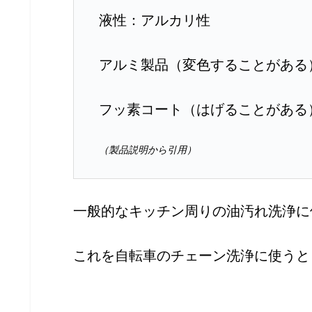
液性：アルカリ性
アルミ製品（変色することがある
フッ素コート（はげることがある
（製品説明から引用）
一般的なキッチン周りの油汚れ洗浄に
これを自転車のチェーン洗浄に使うと