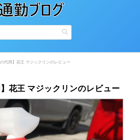
の代用】花王 マジックリンのレビュー
】花王 マジックリンのレビュー